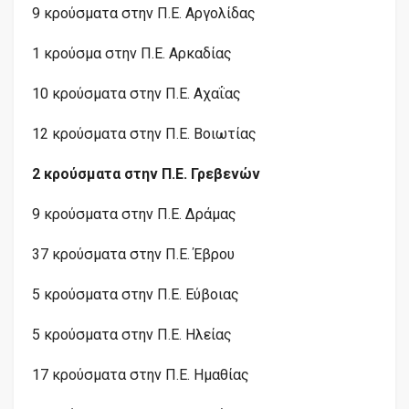
9 κρούσματα στην
Π.Ε.
Αργολίδας
1 κρούσμα στην
Π.Ε.
Αρκαδίας
10 κρούσματα στην
Π.Ε.
Αχαΐας
12 κρούσματα στην
Π.Ε.
Βοιωτίας
2 κρούσματα στην
Π.Ε.
Γρεβενών
9 κρούσματα στην
Π.Ε.
Δράμας
37 κρούσματα στην
Π.Ε.
Έβρου
5 κρούσματα στην
Π.Ε.
Εύβοιας
5 κρούσματα στην
Π.Ε.
Ηλείας
17 κρούσματα στην
Π.Ε.
Ημαθίας