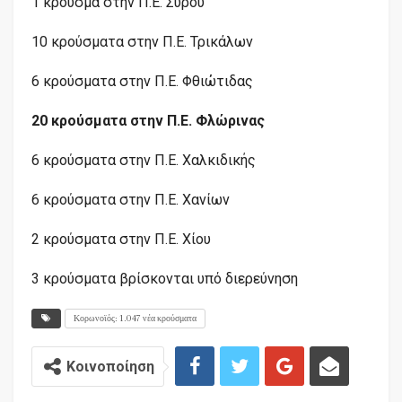
1 κρούσμα στην
Π.Ε.
Σύρου
10 κρούσματα στην
Π.Ε.
Τρικάλων
6 κρούσματα στην
Π.Ε.
Φθιώτιδας
20 κρούσματα στην
Π.Ε.
Φλώρινας
6 κρούσματα στην
Π.Ε.
Χαλκιδικής
6 κρούσματα στην
Π.Ε.
Χανίων
2 κρούσματα στην
Π.Ε.
Χίου
3 κρούσματα βρίσκονται υπό διερεύνηση
Κορωνοϊός: 1.047 νέα κρούσματα
Κοινοποίηση