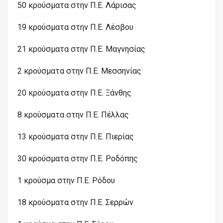
50 κρούσματα στην
Π.Ε.
Λάρισας
19 κρούσματα στην
Π.Ε.
Λέσβου
21 κρούσματα στην
Π.Ε.
Μαγνησίας
2 κρούσματα στην
Π.Ε.
Μεσσηνίας
20 κρούσματα στην
Π.Ε.
Ξάνθης
8 κρούσματα στην
Π.Ε.
Πέλλας
13 κρούσματα στην
Π.Ε.
Πιερίας
30 κρούσματα στην
Π.Ε.
Ροδόπης
1 κρούσμα στην
Π.Ε.
Ρόδου
18 κρούσματα στην
Π.Ε.
Σερρών