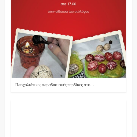
Πασχαλιάτικες παραδοσιακές περδίκες στο…