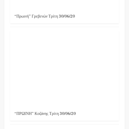
“Πρωινή” Γρεβενών Τρίτη 30/06/20
“ΠΡΩΙΝΗ” Κοζάνης Τρίτη 30/06/20