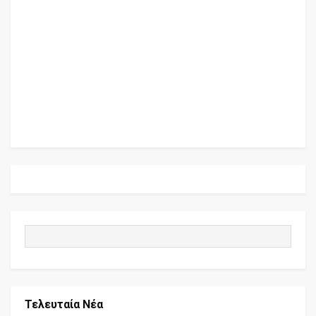
Τελευταία Νέα