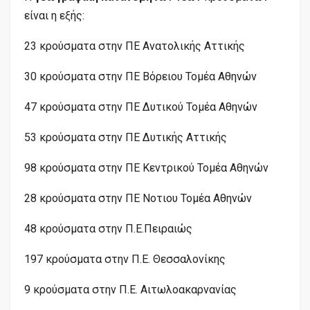
είναι η εξής:
23 κρούσματα στην ΠΕ Ανατολικής Αττικής
30 κρούσματα στην ΠΕ Βόρειου Τομέα Αθηνών
47 κρούσματα στην ΠΕ Δυτικού Τομέα Αθηνών
53 κρούσματα στην ΠΕ Δυτικής Αττικής
98 κρούσματα στην ΠΕ Κεντρικού Τομέα Αθηνών
28 κρούσματα στην ΠΕ
Νοτιου
Τομέα Αθηνών
48 κρούσματα στην
Π.Ε.
Πειραιώς
197 κρούσματα στην
Π.Ε.
Θεσσαλονίκης
9 κρούσματα στην
Π.Ε.
Αιτωλοακαρνανίας