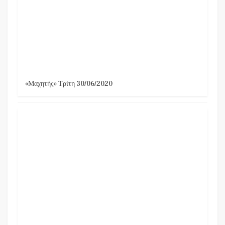
«Μαχητής» Τρίτη 30/06/2020