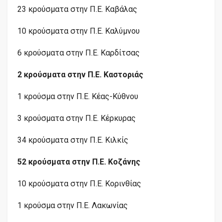
23 κρούσματα στην
Π.Ε.
Καβάλας
10 κρούσματα στην
Π.Ε.
Καλύμνου
6 κρούσματα στην
Π.Ε.
Καρδίτσας
2 κρούσματα στην
Π.Ε.
Καστοριάς
1 κρούσμα στην
Π.Ε.
Κέας-Κύθνου
3 κρούσματα στην
Π.Ε.
Κέρκυρας
34 κρούσματα στην
Π.Ε.
Κιλκίς
52 κρούσματα στην
Π.Ε.
Κοζάνης
10 κρούσματα στην
Π.Ε.
Κορινθίας
1 κρούσμα στην
Π.Ε.
Λακωνίας