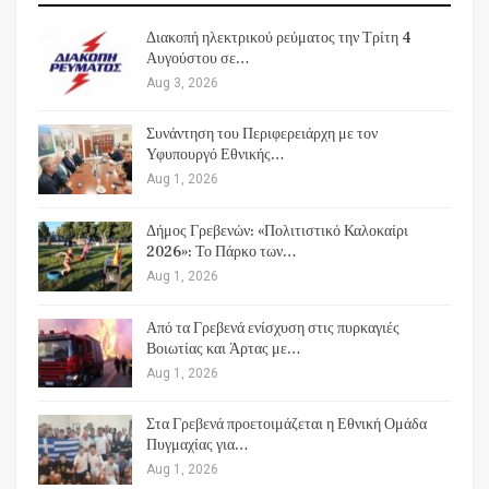
Διακοπή ηλεκτρικού ρεύματος την Τρίτη 4
Αυγούστου σε…
Aug 3, 2026
Συνάντηση του Περιφερειάρχη με τον
Υφυπουργό Εθνικής…
Aug 1, 2026
Δήμος Γρεβενών: «Πολιτιστικό Καλοκαίρι
2026»: Το Πάρκο των…
Aug 1, 2026
Από τα Γρεβενά ενίσχυση στις πυρκαγιές
Βοιωτίας και Άρτας με…
Aug 1, 2026
Στα Γρεβενά προετοιμάζεται η Εθνική Ομάδα
Πυγμαχίας για…
Aug 1, 2026