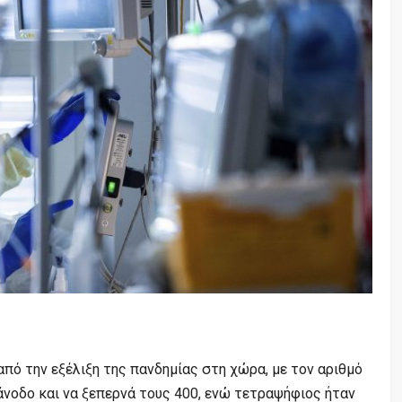
από την εξέλιξη της πανδημίας στη χώρα, με τον αριθμό
νοδο και να ξεπερνά τους 400, ενώ τετραψήφιος ήταν