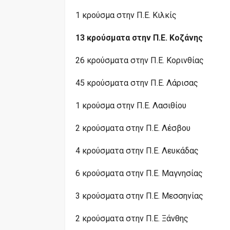
1 κρούσμα στην Π.Ε. Κιλκίς
13 κρούσματα στην Π.Ε. Κοζάνης
26 κρούσματα στην Π.Ε. Κορινθίας
45 κρούσματα στην Π.Ε. Λάρισας
1 κρούσμα στην Π.Ε. Λασιθίου
2 κρούσματα στην Π.Ε. Λέσβου
4 κρούσματα στην Π.Ε. Λευκάδας
6 κρούσματα στην Π.Ε. Μαγνησίας
3 κρούσματα στην Π.Ε. Μεσσηνίας
2 κρούσματα στην Π.Ε. Ξάνθης