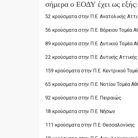
σήμερα ο ΕΟΔΥ έχει ως εξής:
52 κρούσματα στην Π.Ε. Ανατολικής Αττ
56 κρούσματα στην Π.Ε. Βόρειου Τομέα 
89 κρούσματα στην Π.Ε. Δυτικού Τομέα 
22 κρούσματα στην Π.Ε. Δυτικής Αττικής
159 κρούσματα στην Π.Ε. Κεντρικού Τομ
65 κρούσματα στην Π.Ε. Νοτίου Τομέα Α
92 κρούσματα στην Π.Ε. Πειραιώς
18 κρούσματα στην Π.Ε. Νήσων
111 κρούσματα στην Π.Ε. Θεσσαλονίκης