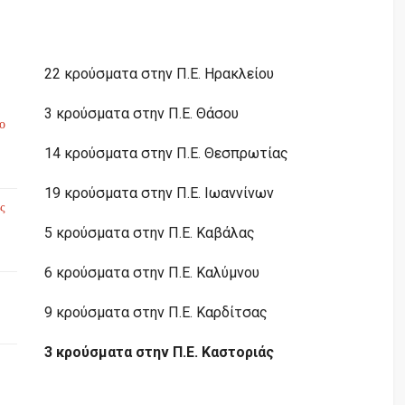
22 κρούσματα στην Π.Ε. Ηρακλείου
3 κρούσματα στην Π.Ε. Θάσου
το
14 κρούσματα στην Π.Ε. Θεσπρωτίας
19 κρούσματα στην Π.Ε. Ιωαννίνων
ς
5 κρούσματα στην Π.Ε. Καβάλας
6 κρούσματα στην Π.Ε. Καλύμνου
9 κρούσματα στην Π.Ε. Καρδίτσας
3 κρούσματα στην Π.Ε. Καστοριάς