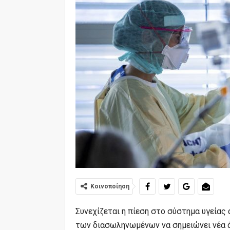
Κοινοποίηση
Συνεχίζεται η πίεση στο σύστημα υγείας 
των διασωληνωμένων να σημειώνει νέα ά