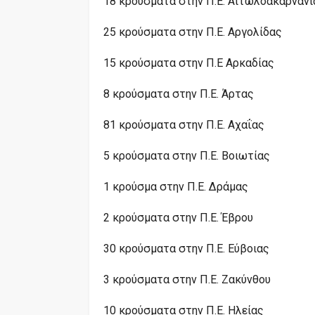
18 κρούσματα στην Π.Ε. Αιτωλοακαρνανί
25 κρούσματα στην Π.Ε. Αργολίδας
15 κρούσματα στην Π.Ε Αρκαδίας
8 κρούσματα στην Π.Ε. Άρτας
81 κρούσματα στην Π.Ε. Αχαΐας
5 κρούσματα στην Π.Ε. Βοιωτίας
1 κρούσμα στην Π.Ε. Δράμας
2 κρούσματα στην Π.Ε. Έβρου
30 κρούσματα στην Π.Ε. Εύβοιας
3 κρούσματα στην Π.Ε. Ζακύνθου
10 κρούσματα στην Π.Ε. Ηλείας