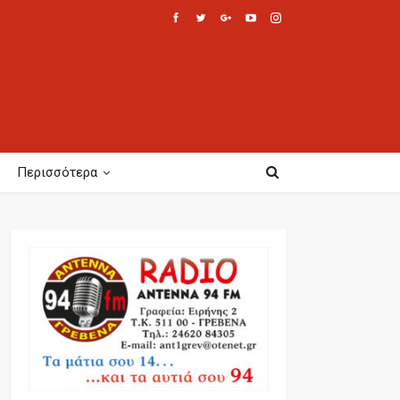
Περισσότερα