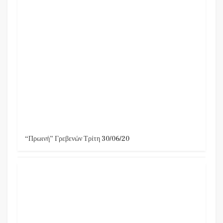
“Πρωινή” Γρεβενών Τρίτη 30/06/20