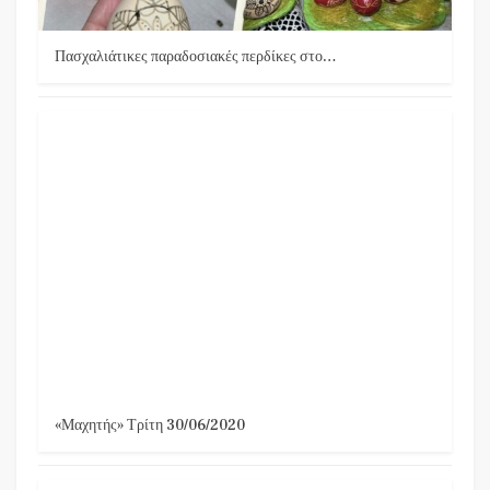
Πασχαλιάτικες παραδοσιακές περδίκες στο…
«Μαχητής» Τρίτη 30/06/2020