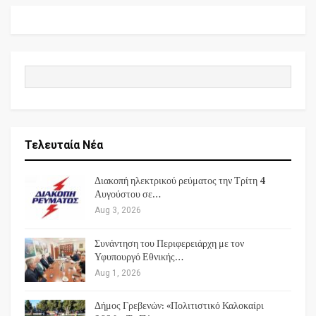
Τελευταία Νέα
Διακοπή ηλεκτρικού ρεύματος την Τρίτη 4
Αυγούστου σε…
Aug 3, 2026
Συνάντηση του Περιφερειάρχη με τον
Υφυπουργό Εθνικής…
Aug 1, 2026
Δήμος Γρεβενών: «Πολιτιστικό Καλοκαίρι