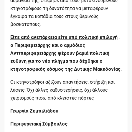
αδράνειά της, στέρησε από τους μετακινούμενους
κτηνοτρόφους τη δυνατότητα να μεταφέρουν
έγκαιρα τα κοπάδια τους στους θερινούς
βοσκότοπους.
Είτε από ανεπάρκεια είτε από πολιτική επιλογή
,
ο Περιφερειάρχης και ο αρμόδιος
Αντιπεριφερειάρχης φέρουν βαριά πολιτική
ευθύνη για το νέο πλήγμα που δέχθηκε ο
κτηνοτροφικός κόσμος της Δυτικής Μακεδονίας.
Οι κτηνοτρόφοι αξίζουν απαντήσεις, στήριξη και
λύσεις. Όχι άλλες καθυστερήσεις, όχι άλλους
χειρισμούς πίσω από κλειστές πόρτες
Γεωργία Ζεμπιλιάδου
Περιφερειακή Σύμβουλος