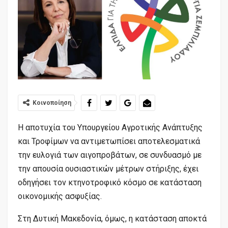
Κοινοποίηση
Η αποτυχία του Υπουργείου Αγροτικής Ανάπτυξης
και Τροφίμων να αντιμετωπίσει αποτελεσματικά
την ευλογιά των αιγοπροβάτων, σε συνδυασμό με
την απουσία ουσιαστικών μέτρων στήριξης, έχει
οδηγήσει τον κτηνοτροφικό κόσμο σε κατάσταση
οικονομικής ασφυξίας.
Στη Δυτική Μακεδονία, όμως, η κατάσταση αποκτά