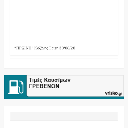
“ΠΡΩΙΝΗ” Κοζάνης Τρίτη 30/06/20