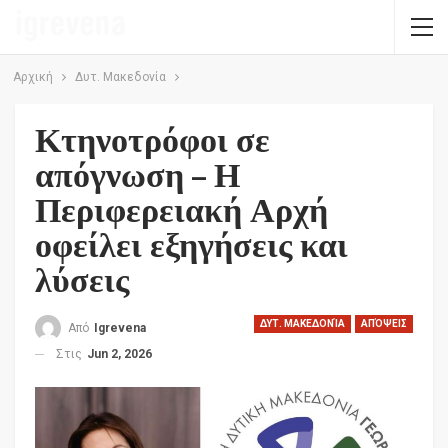
Αρχική
Δυτ. Μακεδονία
Κτηνοτρόφοι σε
απόγνωση – Η
Περιφερειακή Αρχή
οφείλει εξηγήσεις και
λύσεις
ΔΥΤ. ΜΑΚΕΔΟΝΊΑ
ΑΠΌΨΕΙΣ
Από
Igrevena
Στις
Jun 2, 2026