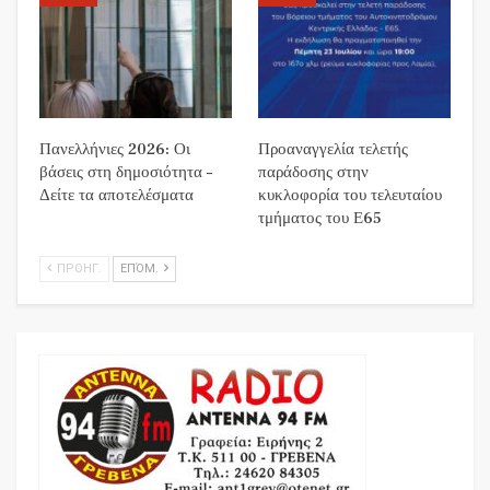
Πανελλήνιες 2026: Οι
Προαναγγελία τελετής
βάσεις στη δημοσιότητα –
παράδοσης στην
Δείτε τα αποτελέσματα
κυκλοφορία του τελευταίου
τμήματος του Ε65
ΠΡΟΗΓ.
ΕΠΌΜ.