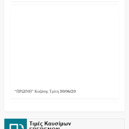
“ΠΡΩΙΝΗ” Κοζάνης Τρίτη 30/06/20