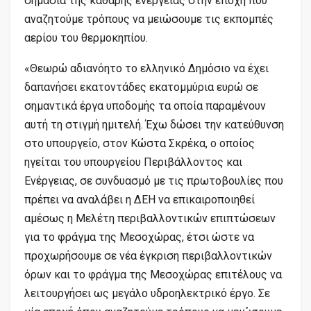
σημασία της καθαρής ενέργειας στην εποχή που
αναζητούμε τρόπους να μειώσουμε τις εκπομπές
αερίου του θερμοκηπίου.
«Θεωρώ αδιανόητο το ελληνικό Δημόσιο να έχει
δαπανήσει εκατοντάδες εκατομμύρια ευρώ σε
σημαντικά έργα υποδομής τα οποία παραμένουν
αυτή τη στιγμή ημιτελή. Έχω δώσει την κατεύθυνση
στο υπουργείο, στον Κώστα Σκρέκα, ο οποίος
ηγείται του υπουργείου Περιβάλλοντος και
Ενέργειας, σε συνδυασμό με τις πρωτοβουλίες που
πρέπει να αναλάβει η ΔΕΗ να επικαιροποιηθεί
αμέσως η Μελέτη περιβαλλοντικών επιπτώσεων
για το φράγμα της Μεσοχώρας, έτσι ώστε να
προχωρήσουμε σε νέα έγκριση περιβαλλοντικών
όρων και το φράγμα της Μεσοχώρας επιτέλους να
λειτουργήσει ως μεγάλο υδροηλεκτρικό έργο. Σε