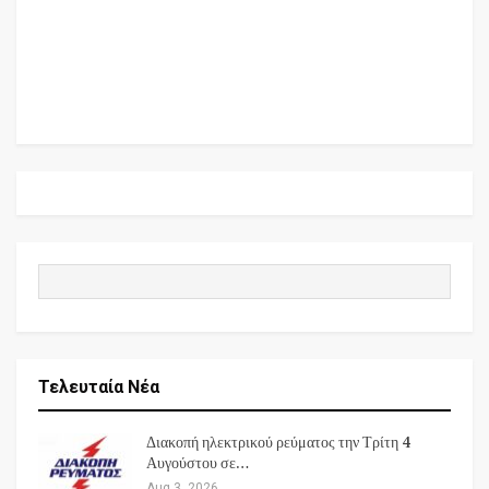
Τελευταία Νέα
Διακοπή ηλεκτρικού ρεύματος την Τρίτη 4
Αυγούστου σε…
Aug 3, 2026