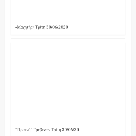
«Μαχητής» Τρίτη 30/06/2020
“Πρωινή” Γρεβενών Τρίτη 30/06/20