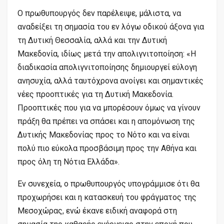
Ο πρωθυπουργός δεν παρέλειψε, μάλιστα, να
αναδείξει τη σημασία του εν λόγω οδικού άξονα για
τη Δυτική Θεσσαλία, αλλά και την Δυτική
Μακεδονία, ιδίως μετά την απολιγνιτοποίηση: «Η
διαδικασία απολιγνιτοποίησης δημιουργεί εύλογη
ανησυχία, αλλά ταυτόχρονα ανοίγει και σημαντικές
νέες προοπτικές για τη Δυτική Μακεδονία.
Προοπτικές που για να μπορέσουν όμως να γίνουν
πράξη θα πρέπει να σπάσει και η απομόνωση της
Δυτικής Μακεδονίας προς το Νότο και να είναι
πολύ πιο εύκολα προσβάσιμη προς την Αθήνα και
προς όλη τη Νότια Ελλάδα».
Εν συνεχεία, ο πρωθυπουργός υπογράμμισε ότι θα
προχωρήσει και η κατασκευή του φράγματος της
Μεσοχώρας, ενώ έκανε ειδική αναφορά στη