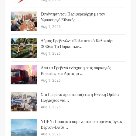
Συνάντηση του Περιφερειάρχη με τον
Υφυπουργό Εθνικής…
Aug 1, 2026
Δήμος Γρεβενών: «Πολιτιστικό Καλοκαίρι
2026»: Το Πάρκο των…
Aug 1, 2026
Από τα Γρεβενά ενίσχυση στις πυρκαγιές
Βοιωτίας και Άρτας με…
Aug 1, 2026
Στα Γρεβενά προετοιμάζεται η Εθνική Ομάδα
Πυγμαχίας για…
Aug 1, 2026
ΥΠΕΝ: Προστατευόμενο τοπίο ο ορεινός όγκος
Βέρνον-Βίτσι…
Aug 1, 2026