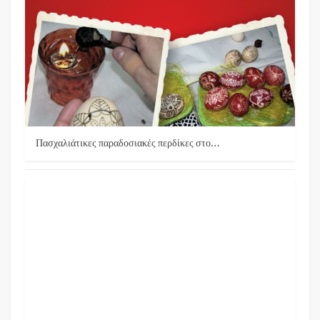
Πασχαλιάτικες παραδοσιακές περδίκες στο…