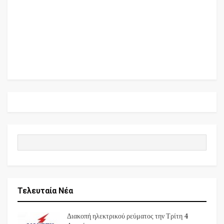
Τελευταία Νέα
Διακοπή ηλεκτρικού ρεύματος την Τρίτη 4