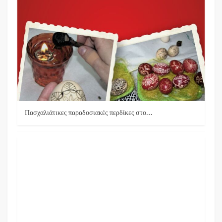
Πασχαλιάτικες παραδοσιακές περδίκες στο…