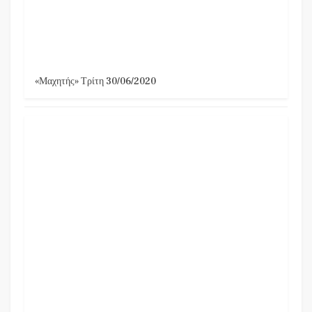
«Μαχητής» Τρίτη 30/06/2020