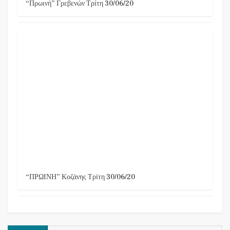
“Πρωινή” Γρεβενών Τρίτη 30/06/20
“ΠΡΩΙΝΗ” Κοζάνης Τρίτη 30/06/20