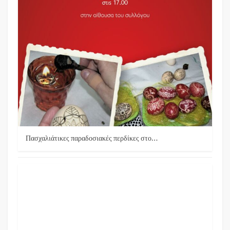
Πασχαλιάτικες παραδοσιακές περδίκες στο…