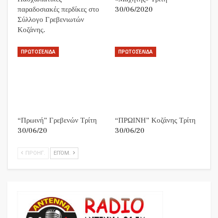
παραδοσιακές περδίκες στο
30/06/2020
Σύλλογο Γρεβενιωτών
Κοζάνης.
ΠΡΩΤΟΣΈΛΙΔΑ
ΠΡΩΤΟΣΈΛΙΔΑ
“Πρωινή” Γρεβενών Τρίτη
“ΠΡΩΙΝΗ” Κοζάνης Τρίτη
30/06/20
30/06/20
ΠΡΟΗΓ.
ΕΠΌΜ.