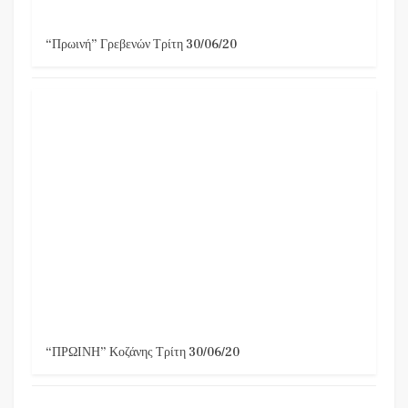
“Πρωινή” Γρεβενών Τρίτη 30/06/20
“ΠΡΩΙΝΗ” Κοζάνης Τρίτη 30/06/20