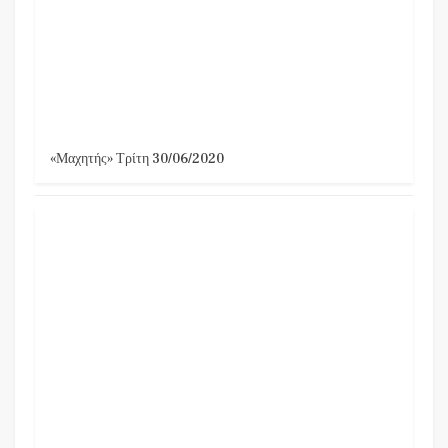
«Μαχητής» Τρίτη 30/06/2020