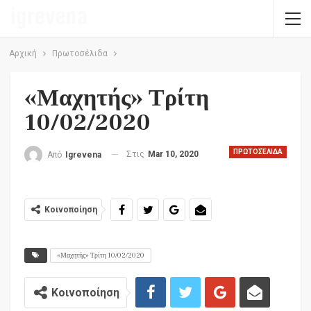
Αρχική
Πρωτοσέλιδα
«Μαχητής» Τρίτη
10/02/2020
ΠΡΩΤΟΣΈΛΙΔΑ
Στις
Mar 10, 2020
Από
Igrevena
Κοινοποίηση
«Μαχητής» Τρίτη 10/02/2020
Κοινοποίηση