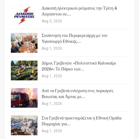
Διακοπή ηλεκτρικού ρεύματος την Τρίτη 4
Αυγούστου σε…
Aug 3, 2026
Συνάντηση του Περιφερειάρχη με τον
Υφυπουργό Εθνικής…
Aug 1, 2026
Δήμος Γρεβενών: «Πολιτιστικό Καλοκαίρι
2026»: Το Πάρκο των…
Aug 1, 2026
Από τα Γρεβενά ενίσχυση στις πυρκαγιές
Βοιωτίας και Άρτας με…
Aug 1, 2026
Στα Γρεβενά προετοιμάζεται η Εθνική Ομάδα
Πυγμαχίας για…
Aug 1, 2026