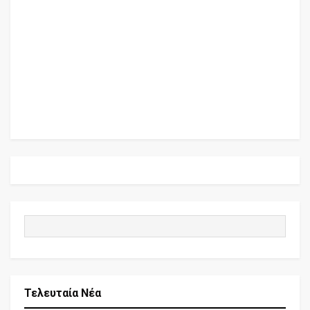
Τελευταία Νέα