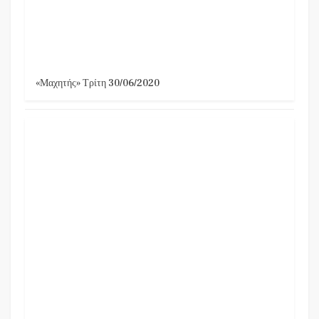
«Μαχητής» Τρίτη 30/06/2020