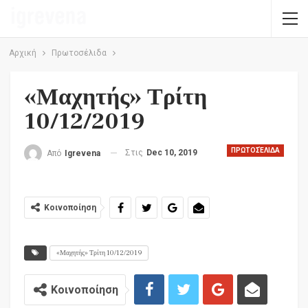
Αρχική
Πρωτοσέλιδα
«Μαχητής» Τρίτη
10/12/2019
ΠΡΩΤΟΣΈΛΙΔΑ
Στις
Dec 10, 2019
Από
Igrevena
Κοινοποίηση
«Μαχητής» Τρίτη 10/12/2019
Κοινοποίηση