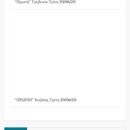
“Πρωινή” Γρεβενών Τρίτη 30/06/20
“ΠΡΩΙΝΗ” Κοζάνης Τρίτη 30/06/20