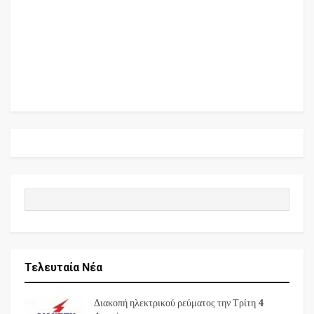
Τελευταία Νέα
Διακοπή ηλεκτρικού ρεύματος την Τρίτη 4