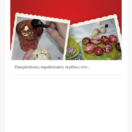
Πασχαλιάτικες παραδοσιακές περδίκες στο…