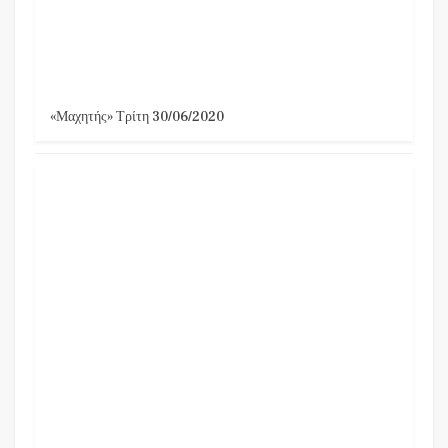
«Μαχητής» Τρίτη 30/06/2020