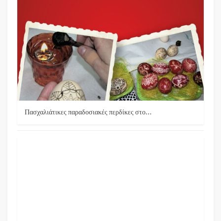
Πασχαλιάτικες παραδοσιακές περδίκες στο…