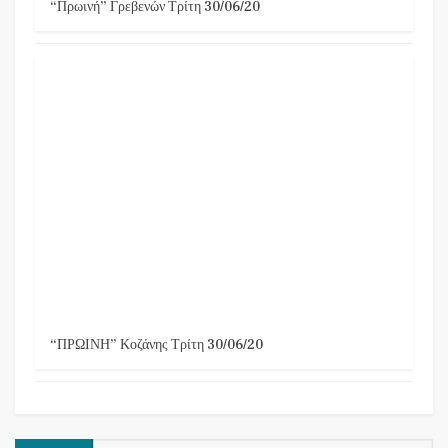
“Πρωινή” Γρεβενών Τρίτη 30/06/20
“ΠΡΩΙΝΗ” Κοζάνης Τρίτη 30/06/20