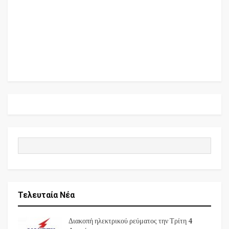
Τελευταία Νέα
Διακοπή ηλεκτρικού ρεύματος την Τρίτη 4