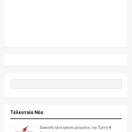
Τελευταία Νέα
Διακοπή ηλεκτρικού ρεύματος την Τρίτη 4