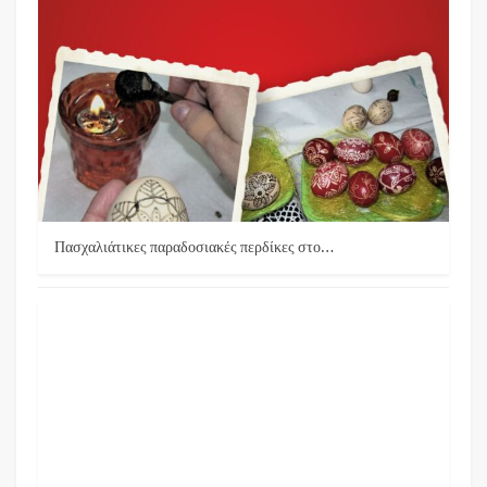
Πασχαλιάτικες παραδοσιακές περδίκες στο…