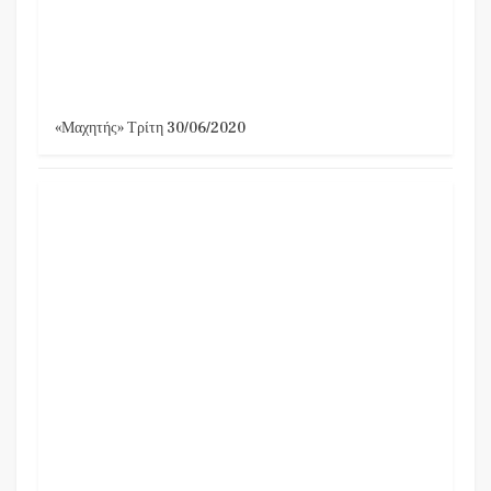
«Μαχητής» Τρίτη 30/06/2020