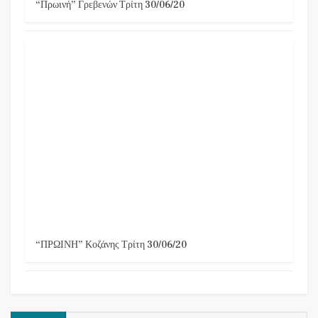
“Πρωινή” Γρεβενών Τρίτη 30/06/20
“ΠΡΩΙΝΗ” Κοζάνης Τρίτη 30/06/20