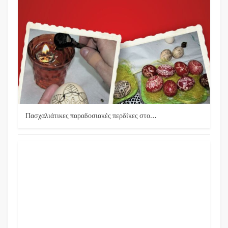
Πασχαλιάτικες παραδοσιακές περδίκες στο…