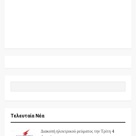
Τελευταία Νέα
Διακοπή ηλεκτρικού ρεύματος την Τρίτη 4