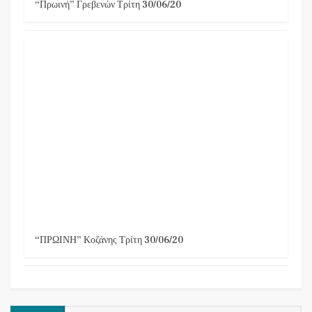
“Πρωινή” Γρεβενών Τρίτη 30/06/20
“ΠΡΩΙΝΗ” Κοζάνης Τρίτη 30/06/20