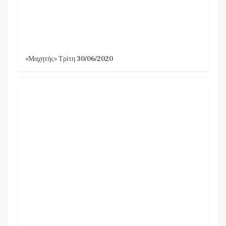
«Μαχητής» Τρίτη 30/06/2020