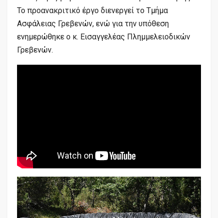
Το προανακριτικό έργο διενεργεί το Τμήμα
Ασφάλειας Γρεβενών, ενώ για την υπόθεση
ενημερώθηκε ο κ. Εισαγγελέας Πλημμελειοδικών
Γρεβενών.