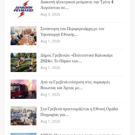
Διακοπή ηλεκτρικού ρεύματος την Τρίτη 4
Αυγούστου σε…
Aug 3, 2026
Συνάντηση του Περιφερειάρχη με τον
Υφυπουργό Εθνικής…
Aug 1, 2026
Δήμος Γρεβενών: «Πολιτιστικό Καλοκαίρι
2026»: Το Πάρκο των…
Aug 1, 2026
Από τα Γρεβενά ενίσχυση στις πυρκαγιές
Βοιωτίας και Άρτας με…
Aug 1, 2026
Στα Γρεβενά προετοιμάζεται η Εθνική Ομάδα
Πυγμαχίας για…
Aug 1, 2026