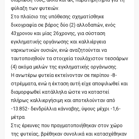
φύλαξη των φυτειών.
Στο πλαίσιο της υπόθεσης σχηματίσθηκε
δικογραφία σε βάρος δύο (2) αλλοδαπών, ενός
43χρονου και μίας 26χρονης, για σύσταση
εγκληματικής οργάνωσης και καλλιέργεια
ναρκωτικών ουσιών, ενώ αναζητούνται να
ταυτοποιηθούν τα στοιχεία τουλάχιστον τεσσάρων
(4) ακόμα μελών της εγκληματικής οργάνωσης.
Η ανωτέρω φυτεία εκτείνονταν σε περίπου -8-
στρέμματα, ενώ η έκταση αυτή είχε αποψιλωθεί και
διαμορφωθεί κατάλληλα ώστε να καταστεί
πλήρως καλλιεργήσιμη και αποτελούνταν από
-13.852- δενδρύλλια κάνναβης, ύψους μέχρι -1,6-
μέτρα.
Στις έρευνες που πραγματοποιήθηκαν στον χώρο
της φυτείας, βρέθηκαν συνολικά και κατασχέθηκαν