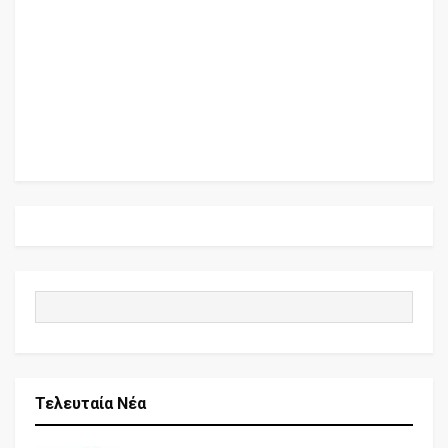
Τελευταία Νέα