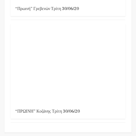
“Πρωινή” Γρεβενών Τρίτη 30/06/20
“ΠΡΩΙΝΗ” Κοζάνης Τρίτη 30/06/20