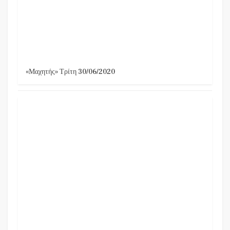
«Μαχητής» Τρίτη 30/06/2020