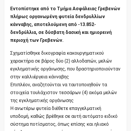
Εντοπίστηκε από το Τμήμα Ασφάλειας Γρεβενών
πλήρως οργανωμένη φυτεία δενδρυλλίων
κάνναβης, αποτελούμενη από -13.852-
δενδρύλλια, σε δύσβατη δασική και ημιορεινή
περιοχή των Γρεβενών.
Σχηματίσθηκε δικογραφία κακουργηματικού
χαρακτήρα σε βάρος δύο (2) αλλοδαπών, μελών
εγκληματικής οργάνωσης, που δραστηριοποιούνταν
στην καλλιέργεια κάνναβης
Επιπλέον, αναζητούνται να ταυτοποιηθούν τα
στοιχεία τουλάχιστον τεσσάρων (4) ακόμα μελών
της εγκληματικής οργάνωσης
Η ανωτέρω φυτεία διέθετε επαγγελματική
υποδομή, καθώς βρέθηκε σε αυτή αυτόματο ειδικό
σύστημα ποτίσματος, όπως επίσης και ηλιακό