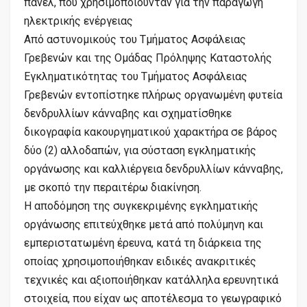
πάνελ, που χρησιμοποιούνταν για την παραγωγή
ηλεκτρικής ενέργειας
Από αστυνομικούς του Τμήματος Ασφάλειας
Γρεβενών και της Ομάδας Πρόληψης Καταστολής
Εγκληματικότητας του Τμήματος Ασφάλειας
Γρεβενών εντοπίστηκε πλήρως οργανωμένη φυτεία
δενδρυλλίων κάνναβης και σχηματίσθηκε
δικογραφία κακουργηματικού χαρακτήρα σε βάρος
δύο (2) αλλοδαπών, για σύσταση εγκληματικής
οργάνωσης και καλλιέργεια δενδρυλλίων κάνναβης,
με σκοπό την περαιτέρω διακίνηση.
Η αποδόμηση της συγκεκριμένης εγκληματικής
οργάνωσης επιτεύχθηκε μετά από πολύμηνη και
εμπεριστατωμένη έρευνα, κατά τη διάρκεια της
οποίας χρησιμοποιήθηκαν ειδικές ανακριτικές
τεχνικές και αξιοποιήθηκαν κατάλληλα ερευνητικά
στοιχεία, που είχαν ως αποτέλεσμα το γεωγραφικό