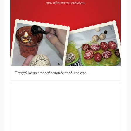
Πασχαλιάτικες παραδοσιακές περδίκες στο…