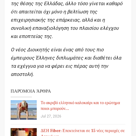
της θέσης της Ελλάδας, άλλο τόσο γίνεται καθαρό
ότι απαιτείται όχι μόνο η βελτίωση της
επιχειρησιακής της επάρκειας, αλλά και η
συνολική επαναξιολόγηση του πλαισίου ελέγχου
και εποπτείας της.
Ο νέος Διοικητής είναι ένας από τους πιο
έμπειρους Έλληνες διπλωμάτες και διαθέτει όλα
τα εχέγγυα για να φέρει εις πέρας αυτή την
αποστολή.
ΠΑΡΌΜΟΙΑ ΆΡΘΡΑ
Το ακριβό ελληνικό καλοκαίρι και το ερώτημα
ποιοι μπορούν…
Jul 27, 2026
ΔΕΗ Fiber: Επεκτείνεται σε 15 νέες περιοχές σε