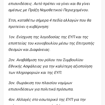
επισυνδέσεις. Αυτό πρέπει να γίνει και θα γίνει
αμέσως με Πράξη Νομοθετικού Περιεχομένου.
Έτσι, καταθέτω σήμερα 4 πεδία αλλαγών που θα
προτείνει η κυβέρνηση:
1ον. Ενίσχυση της λογοδοσίας της ΕΥΠ και της
εποπτείας του κοινοβουλίου μέσω της Επιτροπής
Θεσμών και Διαφάνειας.
2ον. Αναβάθμιση του ρόλου του Συμβουλίου
Εθνικής Ασφάλειας για την καλύτερη αξιοποίηση
των πληροφοριών και της ΕΥΠ.
3ον. Θωράκιση του πλαισίου νομίμων
επισυνδέσεων για πολιτικά πρόσωπα.
4ον. Αλλαγές στο εσωτερικό της ΕΥΠ για την