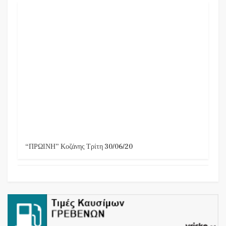
“ΠΡΩΙΝΗ” Κοζάνης Τρίτη 30/06/20