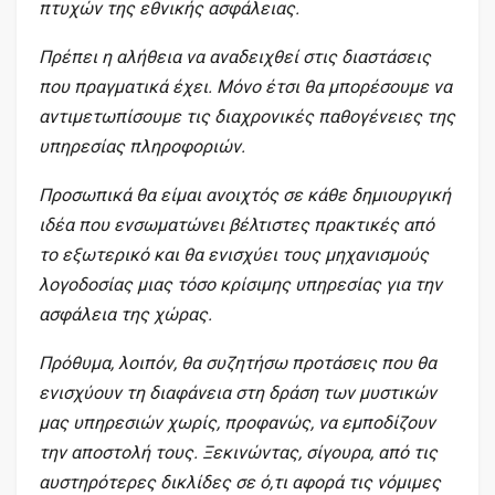
πτυχών της εθνικής ασφάλειας.
Πρέπει η αλήθεια να αναδειχθεί στις διαστάσεις
που πραγματικά έχει. Μόνο έτσι θα μπορέσουμε να
αντιμετωπίσουμε τις διαχρονικές παθογένειες της
υπηρεσίας πληροφοριών.
Προσωπικά θα είμαι ανοιχτός σε κάθε δημιουργική
ιδέα που ενσωματώνει βέλτιστες πρακτικές από
το εξωτερικό και θα ενισχύει τους μηχανισμούς
λογοδοσίας μιας τόσο κρίσιμης υπηρεσίας για την
ασφάλεια της χώρας.
Πρόθυμα, λοιπόν, θα συζητήσω προτάσεις που θα
ενισχύουν τη διαφάνεια στη δράση των μυστικών
μας υπηρεσιών χωρίς, προφανώς, να εμποδίζουν
την αποστολή τους. Ξεκινώντας, σίγουρα, από τις
αυστηρότερες δικλίδες σε ό,τι αφορά τις νόμιμες