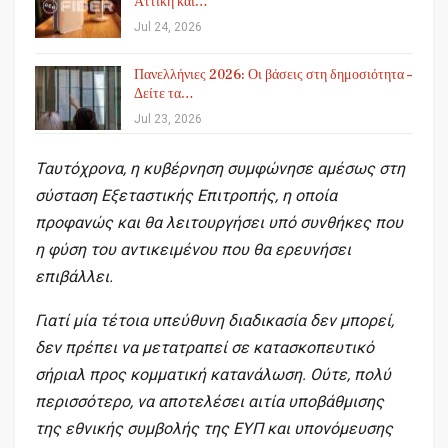
Αττική και…
Jul 24, 2026
Πανελλήνιες 2026: Οι βάσεις στη δημοσιότητα –
Δείτε τα…
Jul 23, 2026
Ταυτόχρονα, η κυβέρνηση συμφώνησε αμέσως στη
σύσταση Εξεταστικής Επιτροπής, η οποία
προφανώς και θα λειτουργήσει υπό συνθήκες που
η φύση του αντικειμένου που θα ερευνήσει
επιβάλλει.
Γιατί μία τέτοια υπεύθυνη διαδικασία δεν μπορεί,
δεν πρέπει να μετατραπεί σε κατασκοπευτικό
σήριαλ προς κομματική κατανάλωση. Ούτε, πολύ
περισσότερο, να αποτελέσει αιτία υποβάθμισης
της εθνικής συμβολής της ΕΥΠ και υπονόμευσης