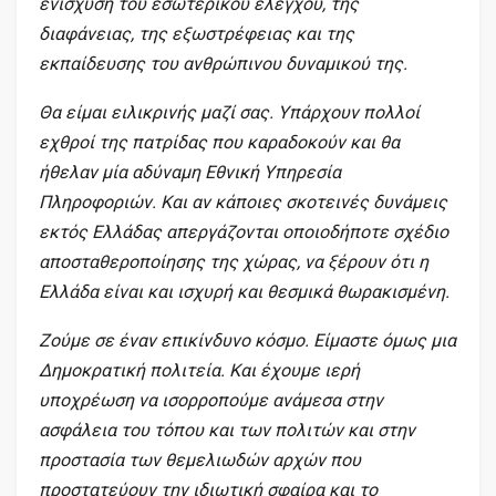
ενίσχυση του εσωτερικού ελέγχου, της
διαφάνειας, της εξωστρέφειας και της
εκπαίδευσης του ανθρώπινου δυναμικού της.
Θα είμαι ειλικρινής μαζί σας. Υπάρχουν πολλοί
εχθροί της πατρίδας που καραδοκούν και θα
ήθελαν μία αδύναμη Εθνική Υπηρεσία
Πληροφοριών. Και αν κάποιες σκοτεινές δυνάμεις
εκτός Ελλάδας απεργάζονται οποιοδήποτε σχέδιο
αποσταθεροποίησης της χώρας, να ξέρουν ότι η
Ελλάδα είναι και ισχυρή και θεσμικά θωρακισμένη.
Ζούμε σε έναν επικίνδυνο κόσμο. Είμαστε όμως μια
Δημοκρατική πολιτεία. Και έχουμε ιερή
υποχρέωση να ισορροπούμε ανάμεσα στην
ασφάλεια του τόπου και των πολιτών και στην
προστασία των θεμελιωδών αρχών που
προστατεύουν την ιδιωτική σφαίρα και το