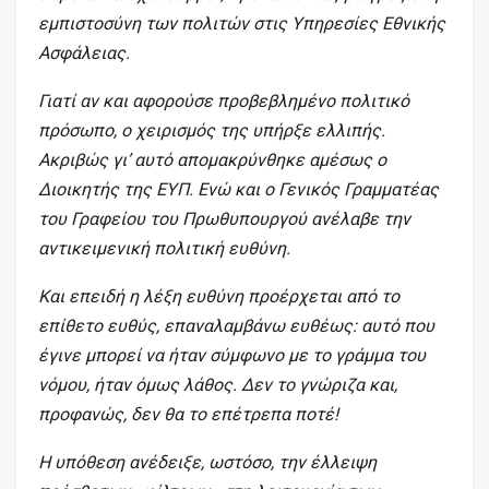
εμπιστοσύνη των πολιτών στις Υπηρεσίες Εθνικής
Ασφάλειας.
Γιατί αν και αφορούσε προβεβλημένο πολιτικό
πρόσωπο, ο χειρισμός της υπήρξε ελλιπής.
Ακριβώς γι’ αυτό απομακρύνθηκε αμέσως ο
Διοικητής της ΕΥΠ. Ενώ και ο Γενικός Γραμματέας
του Γραφείου του Πρωθυπουργού ανέλαβε την
αντικειμενική πολιτική ευθύνη.
Και επειδή η λέξη ευθύνη προέρχεται από το
επίθετο ευθύς, επαναλαμβάνω ευθέως: αυτό που
έγινε μπορεί να ήταν σύμφωνο με το γράμμα του
νόμου, ήταν όμως λάθος. Δεν το γνώριζα και,
προφανώς, δεν θα το επέτρεπα ποτέ!
Η υπόθεση ανέδειξε, ωστόσο, την έλλειψη