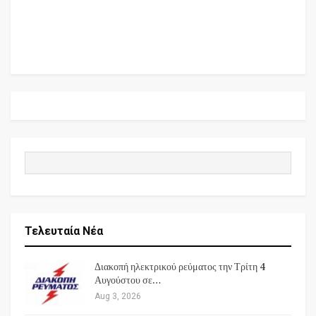
Τελευταία Νέα
Διακοπή ηλεκτρικού ρεύματος την Τρίτη 4
Αυγούστου σε…
Aug 3, 2026