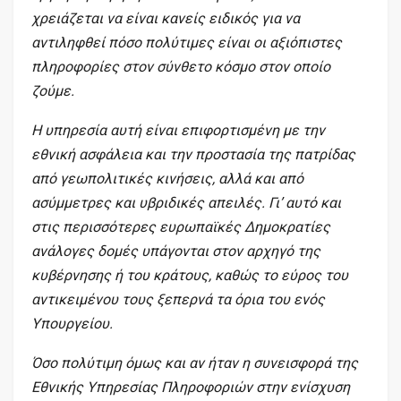
χρειάζεται να είναι κανείς ειδικός για να
αντιληφθεί πόσο πολύτιμες είναι οι αξιόπιστες
πληροφορίες στον σύνθετο κόσμο στον οποίο
ζούμε.
Η υπηρεσία αυτή είναι επιφορτισμένη με την
εθνική ασφάλεια και την προστασία της πατρίδας
από γεωπολιτικές κινήσεις, αλλά και από
ασύμμετρες και υβριδικές απειλές. Γι’ αυτό και
στις περισσότερες ευρωπαϊκές Δημοκρατίες
ανάλογες δομές υπάγονται στον αρχηγό της
κυβέρνησης ή του κράτους, καθώς το εύρος του
αντικειμένου τους ξεπερνά τα όρια του ενός
Υπουργείου.
Όσο πολύτιμη όμως και αν ήταν η συνεισφορά της
Εθνικής Υπηρεσίας Πληροφοριών στην ενίσχυση