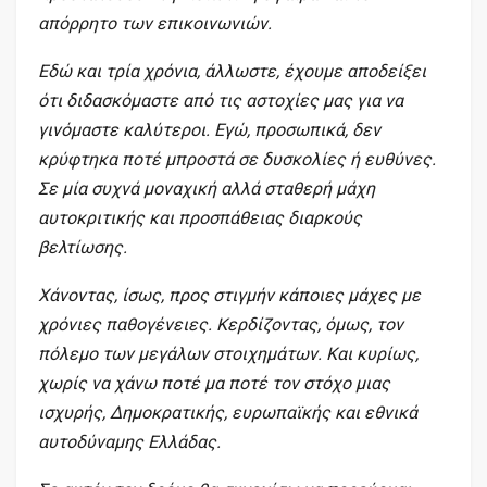
απόρρητο των επικοινωνιών.
Εδώ και τρία χρόνια, άλλωστε, έχουμε αποδείξει
ότι διδασκόμαστε από τις αστοχίες μας για να
γινόμαστε καλύτεροι. Εγώ, προσωπικά, δεν
κρύφτηκα ποτέ μπροστά σε δυσκολίες ή ευθύνες.
Σε μία συχνά μοναχική αλλά σταθερή μάχη
αυτοκριτικής και προσπάθειας διαρκούς
βελτίωσης.
Χάνοντας, ίσως, προς στιγμήν κάποιες μάχες με
χρόνιες παθογένειες. Κερδίζοντας, όμως, τον
πόλεμο των μεγάλων στοιχημάτων. Και κυρίως,
χωρίς να χάνω ποτέ μα ποτέ τον στόχο μιας
ισχυρής, Δημοκρατικής, ευρωπαϊκής και εθνικά
αυτοδύναμης Ελλάδας.