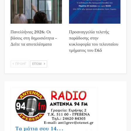
Πανελλήνιες 2026: Οι
Προαναγγελία τελετής
βάσεις στη δημοσιότητα –
παράδοσης στην
Δείτε τα αποτελέσματα
κυκλοφορία του τελευταίου
τμήματος του Ε65
ΠΡΟΗΓ.
ΕΠΌΜ.