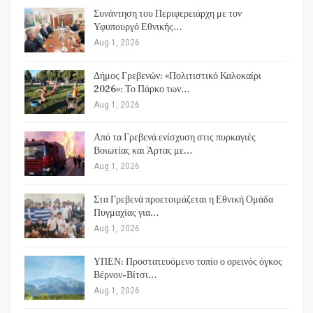
Συνάντηση του Περιφερειάρχη με τον
Υφυπουργό Εθνικής…
Aug 1, 2026
Δήμος Γρεβενών: «Πολιτιστικό Καλοκαίρι
2026»: Το Πάρκο των…
Aug 1, 2026
Από τα Γρεβενά ενίσχυση στις πυρκαγιές
Βοιωτίας και Άρτας με…
Aug 1, 2026
Στα Γρεβενά προετοιμάζεται η Εθνική Ομάδα
Πυγμαχίας για…
Aug 1, 2026
ΥΠΕΝ: Προστατευόμενο τοπίο ο ορεινός όγκος
Βέρνον-Βίτσι…
Aug 1, 2026