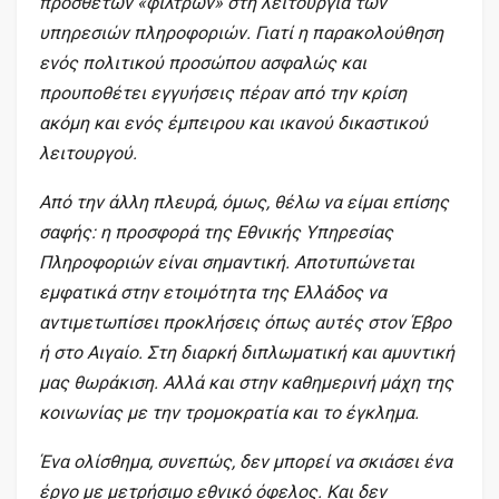
πρόσθετων «φίλτρων» στη λειτουργία των
υπηρεσιών πληροφοριών. Γιατί η παρακολούθηση
ενός πολιτικού προσώπου ασφαλώς και
προυποθέτει εγγυήσεις πέραν από την κρίση
ακόμη και ενός έμπειρου και ικανού δικαστικού
λειτουργού.
Από την άλλη πλευρά, όμως, θέλω να είμαι επίσης
σαφής: η προσφορά της Εθνικής Υπηρεσίας
Πληροφοριών είναι σημαντική. Αποτυπώνεται
εμφατικά στην ετοιμότητα της Ελλάδος να
αντιμετωπίσει προκλήσεις όπως αυτές στον Έβρο
ή στο Αιγαίο. Στη διαρκή διπλωματική και αμυντική
μας θωράκιση. Αλλά και στην καθημερινή μάχη της
κοινωνίας με την τρομοκρατία και το έγκλημα.
Ένα ολίσθημα, συνεπώς, δεν μπορεί να σκιάσει ένα
έργο με μετρήσιμο εθνικό όφελος. Και δεν