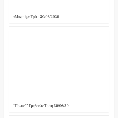
«Μαχητής» Τρίτη 30/06/2020
“Πρωινή” Γρεβενών Τρίτη 30/06/20