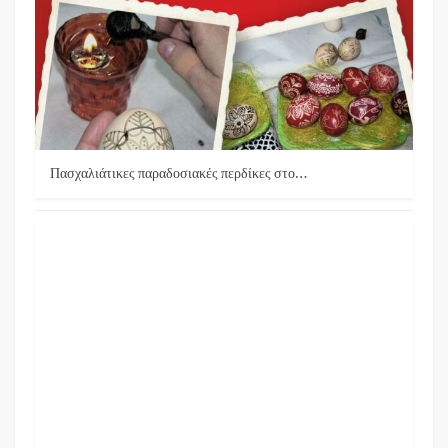
Πασχαλιάτικες παραδοσιακές περδίκες στο…