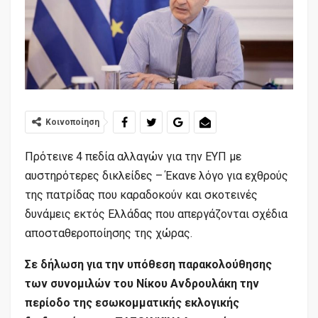
Κοινοποίηση
Πρότεινε 4 πεδία αλλαγών για την ΕΥΠ με
αυστηρότερες δικλείδες – Έκανε λόγο για εχθρούς
της πατρίδας που καραδοκούν και σκοτεινές
δυνάμεις εκτός Ελλάδας που απεργάζονται σχέδια
αποσταθεροποίησης της χώρας.
Σε δήλωση για την υπόθεση παρακολούθησης
των συνομιλών του Νίκου Ανδρουλάκη την
περίοδο της εσωκομματικής εκλογικής