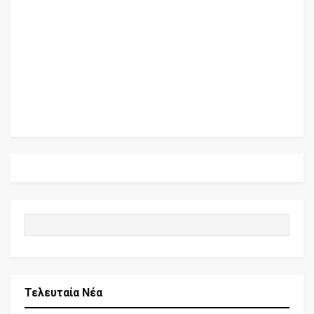
Τελευταία Νέα