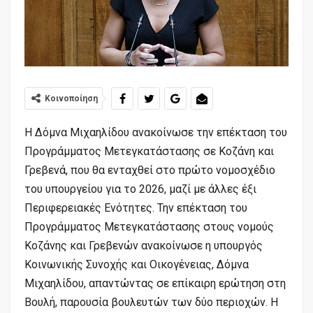
Κοινοποίηση
Η Δόμνα Μιχαηλίδου ανακοίνωσε την επέκταση του
Προγράμματος Μετεγκατάστασης σε Κοζάνη και
Γρεβενά, που θα ενταχθεί στο πρώτο νομοσχέδιο
του υπουργείου για το 2026, μαζί με άλλες έξι
Περιφερειακές Ενότητες. Την επέκταση του
Προγράμματος Μετεγκατάστασης στους νομούς
Κοζάνης και Γρεβενών ανακοίνωσε η υπουργός
Κοινωνικής Συνοχής και Οικογένειας, Δόμνα
Μιχαηλίδου, απαντώντας σε επίκαιρη ερώτηση στη
Βουλή, παρουσία βουλευτών των δύο περιοχών. Η