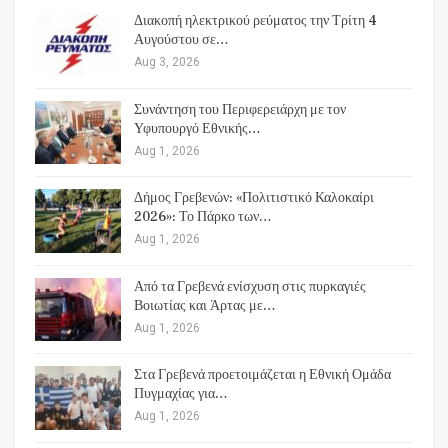
Διακοπή ηλεκτρικού ρεύματος την Τρίτη 4
Αυγούστου σε…
Aug 3, 2026
Συνάντηση του Περιφερειάρχη με τον
Υφυπουργό Εθνικής…
Aug 1, 2026
Δήμος Γρεβενών: «Πολιτιστικό Καλοκαίρι
2026»: Το Πάρκο των…
Aug 1, 2026
Από τα Γρεβενά ενίσχυση στις πυρκαγιές
Βοιωτίας και Άρτας με…
Aug 1, 2026
Στα Γρεβενά προετοιμάζεται η Εθνική Ομάδα
Πυγμαχίας για…
Aug 1, 2026