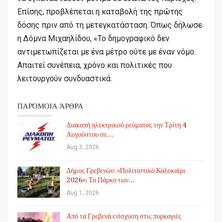
Επίσης, προβλέπεται η καταβολή της πρώτης
δόσης πριν από τη μετεγκατάσταση. Όπως δήλωσε
η Δόμνα Μιχαηλίδου, «Το δημογραφικό δεν
αντιμετωπίζεται με ένα μέτρο ούτε με έναν νόμο.
Απαιτεί συνέπεια, χρόνο και πολιτικές που
λειτουργούν συνδυαστικά.
ΠΑΡΌΜΟΙΑ ΆΡΘΡΑ
Διακοπή ηλεκτρικού ρεύματος την Τρίτη 4
Αυγούστου σε…
Aug 3, 2026
Δήμος Γρεβενών: «Πολιτιστικό Καλοκαίρι
2026»: Το Πάρκο των…
Aug 1, 2026
Από τα Γρεβενά ενίσχυση στις πυρκαγιές