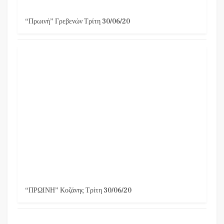
“Πρωινή” Γρεβενών Τρίτη 30/06/20
“ΠΡΩΙΝΗ” Κοζάνης Τρίτη 30/06/20