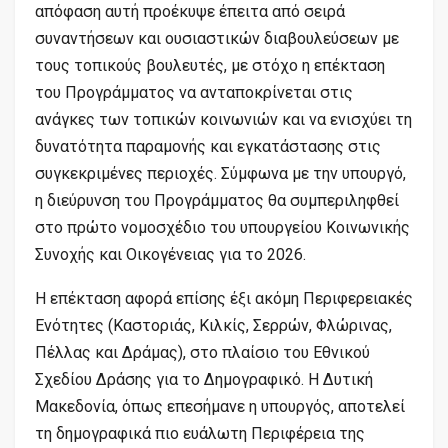
απόφαση αυτή προέκυψε έπειτα από σειρά
συναντήσεων και ουσιαστικών διαβουλεύσεων με
τους τοπικούς βουλευτές, με στόχο η επέκταση
του Προγράμματος να ανταποκρίνεται στις
ανάγκες των τοπικών κοινωνιών και να ενισχύει τη
δυνατότητα παραμονής και εγκατάστασης στις
συγκεκριμένες περιοχές. Σύμφωνα με την υπουργό,
η διεύρυνση του Προγράμματος θα συμπεριληφθεί
στο πρώτο νομοσχέδιο του υπουργείου Κοινωνικής
Συνοχής και Οικογένειας για το 2026.
Η επέκταση αφορά επίσης έξι ακόμη Περιφερειακές
Ενότητες (Καστοριάς, Κιλκίς, Σερρών, Φλώρινας,
Πέλλας και Δράμας), στο πλαίσιο του Εθνικού
Σχεδίου Δράσης για το Δημογραφικό. Η Δυτική
Μακεδονία, όπως επεσήμανε η υπουργός, αποτελεί
τη δημογραφικά πιο ευάλωτη Περιφέρεια της