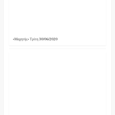
«Μαχητής» Τρίτη 30/06/2020