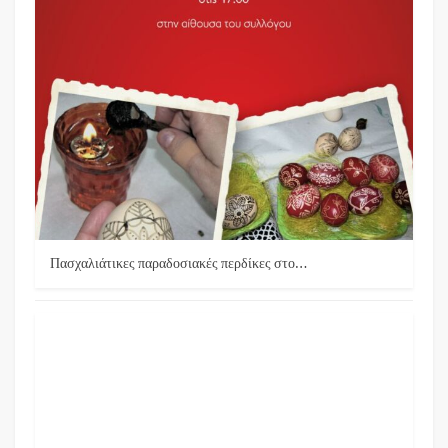
Πασχαλιάτικες παραδοσιακές περδίκες στο…