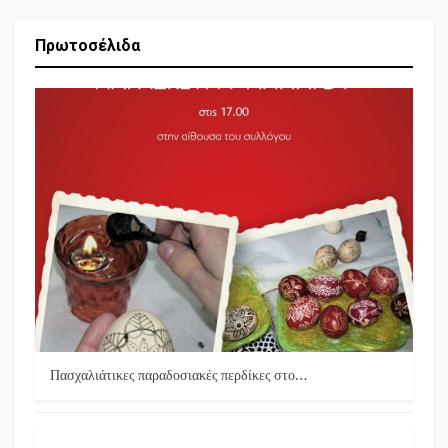
Πρωτοσέλιδα
Πασχαλιάτικες παραδοσιακές περδίκες στο…