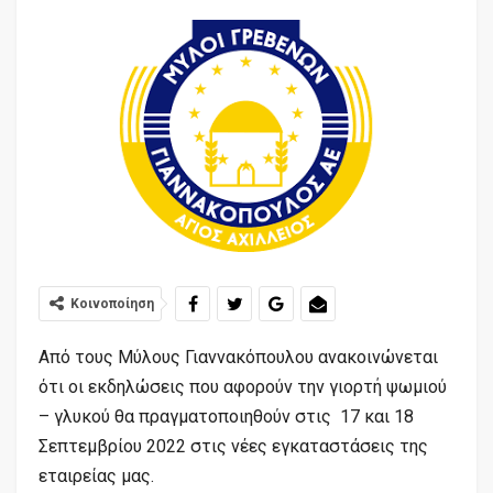
Κοινοποίηση
Από τους Μύλους Γιαννακόπουλου ανακοινώνεται
ότι οι εκδηλώσεις που αφορούν την γιορτή ψωμιού
– γλυκού θα πραγματοποιηθούν στις 17 και 18
Σεπτεμβρίου 2022 στις νέες εγκαταστάσεις της
εταιρείας μας.