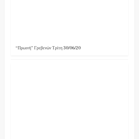
“Πρωινή” Γρεβενών Τρίτη 30/06/20