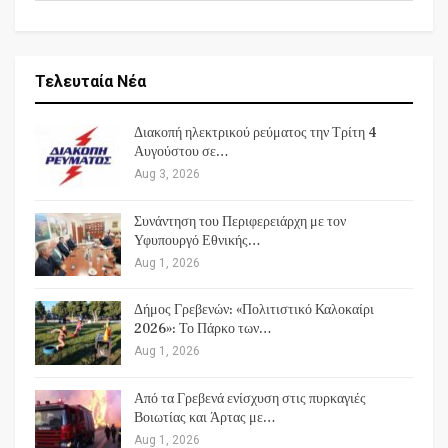
Τελευταία Νέα
Διακοπή ηλεκτρικού ρεύματος την Τρίτη 4
Αυγούστου σε…
Aug 3, 2026
Συνάντηση του Περιφερειάρχη με τον
Υφυπουργό Εθνικής…
Aug 1, 2026
Δήμος Γρεβενών: «Πολιτιστικό Καλοκαίρι
2026»: Το Πάρκο των…
Aug 1, 2026
Από τα Γρεβενά ενίσχυση στις πυρκαγιές
Βοιωτίας και Άρτας με…
Aug 1, 2026