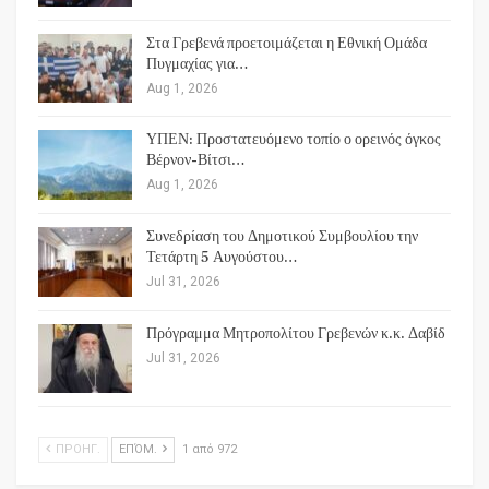
Στα Γρεβενά προετοιμάζεται η Εθνική Ομάδα
Πυγμαχίας για…
Aug 1, 2026
ΥΠΕΝ: Προστατευόμενο τοπίο ο ορεινός όγκος
Βέρνον-Βίτσι…
Aug 1, 2026
Συνεδρίαση του Δημοτικού Συμβουλίου την
Τετάρτη 5 Αυγούστου…
Jul 31, 2026
Πρόγραμμα Μητροπολίτου Γρεβενών κ.κ. Δαβίδ
Jul 31, 2026
ΠΡΟΗΓ.
ΕΠΌΜ.
1 από 972