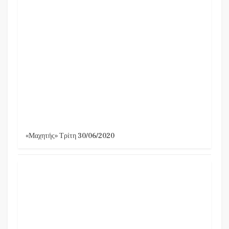
«Μαχητής» Τρίτη 30/06/2020