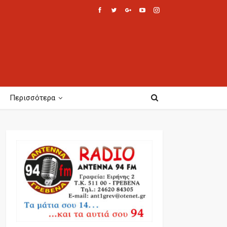
Περισσότερα