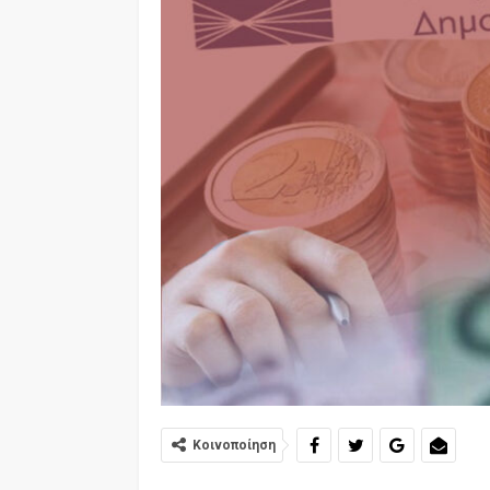
Κοινοποίηση