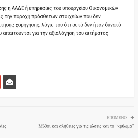
σης η ΑΑΔΕ ή υπηρεσίες του υπουργείου Οικονομικών
εις την παροχή πρόσθετων στοιχείων που δεν
τησης χορήγησης, λόγω του ότι αυτό δεν ήταν δυνατό
 απαιτούνται για την αξιολόγηση του αιτήματος
ΕΠΌΜΕΝΟ
ίες
Μύθοι και αλήθειες για τις ιώσεις και το “κρύωμα”