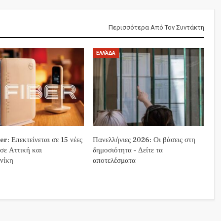
Περισσότερα Από Τον Συντάκτη
ΕΛΛΆΔΑ
r: Επεκτείνεται σε 15 νέες
Πανελλήνιες 2026: Οι βάσεις στη
 σε Αττική και
δημοσιότητα – Δείτε τα
νίκη
αποτελέσματα