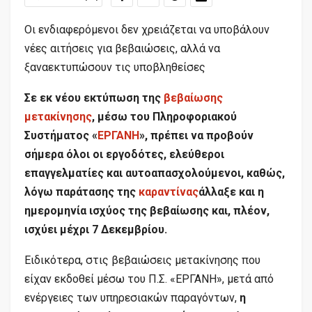
Οι ενδιαφερόμενοι δεν χρειάζεται να υποβάλουν
νέες αιτήσεις για βεβαιώσεις, αλλά να
ξαναεκτυπώσουν τις υποβληθείσες
Σε εκ νέου εκτύπωση της
βεβαίωσης
μετακίνησης
, μέσω του Πληροφοριακού
Συστήματος «
ΕΡΓΑΝΗ
», πρέπει να προβούν
σήμερα όλοι οι εργοδότες, ελεύθεροι
επαγγελματίες και αυτοαπασχολούμενοι, καθώς,
λόγω παράτασης της
καραντίνας
άλλαξε και η
ημερομηνία ισχύος της βεβαίωσης και, πλέον,
ισχύει μέχρι 7 Δεκεμβρίου.
Ειδικότερα, στις βεβαιώσεις μετακίνησης που
είχαν εκδοθεί μέσω του Π.Σ. «ΕΡΓΑΝΗ», μετά από
ενέργειες των υπηρεσιακών παραγόντων,
η