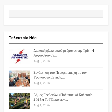
Τελευταία Νέα
Διακοπή ηλεκτρικού ρεύματος την Τρίτη 4
Αυγούστου σε…
Aug 3, 2026
Συνάντηση του Περιφερειάρχη με τον
Υφυπουργό Εθνικής…
Aug 1, 2026
Δήμος Γρεβενών: «Πολιτιστικό Καλοκαίρι
2026»: Το Πάρκο των…
Aug 1, 2026