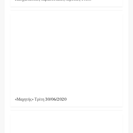
«Μαχητής» Τρίτη 30/06/2020