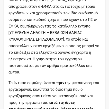
απογραφεί στον e-ΕΦΚΑ στα αντίστοιχα μητρώα
εργοδοτών και χρησιμοποιούν τον ίδιο συνδυασμό
ονόματος και κωδικό χρήστη που έχουν στο ΠΣ e-
ΕΦΚΑ, συμπληρώνοντας το κατάλληλο έντυπο
[ΥΠΕΥΘΥΝΗ ΔΗΛΩΣΗ – ΒΕΒΑΙΩΣΗ ΑΔΕΙΑΣ
ΚΥΚΛΟΦΟΡΙΑΣ ΕΡΓΑΖΟΜΕΝΟΥ], το οποίο και
αποστέλλουν στον εργαζόμενο, ο οποίος μπορεί να
το επιδείξει στα ελεγκτικά όργανα ένγχαρτα ή
ηλεκτρονικά. Η γνησιότητα του εγγράφου
πιστοποιείται με τον αριθμό πρωτοκόλλου επί
αυτού.
Το έντυπο συμπληρώνεται
πριν
την μετακίνηση του
εργαζόμενου, καλύπτει το διάστημα που ο
εργαζόμενος απαιτείται να μετακινηθεί από και
προς την εργασία του,
κατά τις ώρες