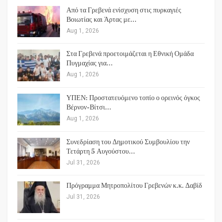
Από τα Γρεβενά ενίσχυση στις πυρκαγιές
Βοιωτίας και Άρτας με…
Aug 1, 2026
Στα Γρεβενά προετοιμάζεται η Εθνική Ομάδα
Πυγμαχίας για…
Aug 1, 2026
ΥΠΕΝ: Προστατευόμενο τοπίο ο ορεινός όγκος
Βέρνον-Βίτσι…
Aug 1, 2026
Συνεδρίαση του Δημοτικού Συμβουλίου την
Τετάρτη 5 Αυγούστου…
Jul 31, 2026
Πρόγραμμα Μητροπολίτου Γρεβενών κ.κ. Δαβίδ
Jul 31, 2026