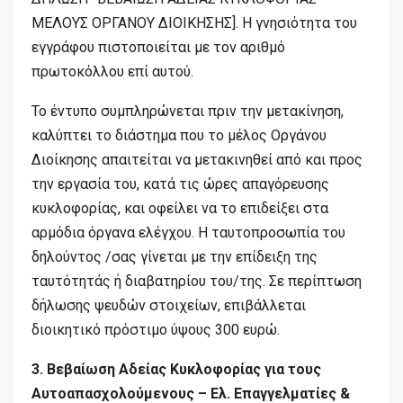
ΜΕΛΟΥΣ ΟΡΓΑΝΟΥ ΔΙΟΙΚΗΣΗΣ]. Η γνησιότητα του
εγγράφου πιστοποιείται με τον αριθμό
πρωτοκόλλου επί αυτού.
Το έντυπο συμπληρώνεται πριν την μετακίνηση,
καλύπτει το διάστημα που το μέλος Οργάνου
Διοίκησης απαιτείται να μετακινηθεί από και προς
την εργασία του, κατά τις ώρες απαγόρευσης
κυκλοφορίας, και οφείλει να το επιδείξει στα
αρμόδια όργανα ελέγχου. Η ταυτοπροσωπία του
δηλούντος /σας γίνεται με την επίδειξη της
ταυτότητάς ή διαβατηρίου του/της. Σε περίπτωση
δήλωσης ψευδών στοιχείων, επιβάλλεται
διοικητικό πρόστιμο ύψους 300 ευρώ.
3. Βεβαίωση Αδείας Κυκλοφορίας για τους
Αυτοαπασχολούμενους – Ελ. Επαγγελματίες &