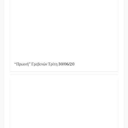
“Πρωινή” Γρεβενών Τρίτη 30/06/20