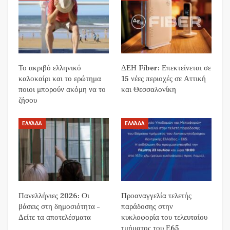
Το ακριβό ελληνικό
ΔΕΗ Fiber: Επεκτείνεται σε
καλοκαίρι και το ερώτημα
15 νέες περιοχές σε Αττική
ποιοι μπορούν ακόμη να το
και Θεσσαλονίκη
ζήσου
ΕΛΛΆΔΑ
ΕΛΛΆΔΑ
Πανελλήνιες 2026: Οι
Προαναγγελία τελετής
βάσεις στη δημοσιότητα –
παράδοσης στην
Δείτε τα αποτελέσματα
κυκλοφορία του τελευταίου
τμήματος του Ε65