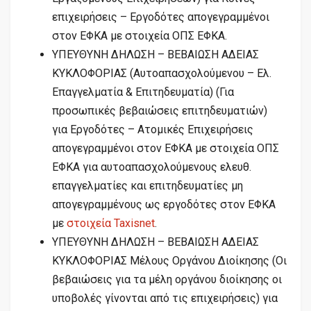
επιχειρήσεις – Εργοδότες απογεγραμμένοι
στον ΕΦΚΑ με στοιχεία ΟΠΣ ΕΦΚΑ.
ΥΠΕΥΘΥΝΗ ΔΗΛΩΣΗ – ΒΕΒΑΙΩΣΗ ΑΔΕΙΑΣ
ΚΥΚΛΟΦΟΡΙΑΣ (Αυτοαπασχολούμενου – Ελ.
Επαγγελματία & Επιτηδευματία) (Για
προσωπικές βεβαιώσεις επιτηδευματιών)
για Εργοδότες – Ατομικές Επιχειρήσεις
απογεγραμμένοι στον ΕΦΚΑ με στοιχεία ΟΠΣ
ΕΦΚΑ για αυτοαπασχολούμενους ελευθ.
επαγγελματίες και επιτηδευματίες μη
απογεγραμμένους ως εργοδότες στον ΕΦΚΑ
με
στοιχεία Taxisnet
.
ΥΠΕΥΘΥΝΗ ΔΗΛΩΣΗ – ΒΕΒΑΙΩΣΗ ΑΔΕΙΑΣ
ΚΥΚΛΟΦΟΡΙΑΣ Μέλους Οργάνου Διοίκησης (Οι
βεβαιώσεις για τα μέλη οργάνου διοίκησης οι
υποβολές γίνονται από τις επιχειρήσεις) για