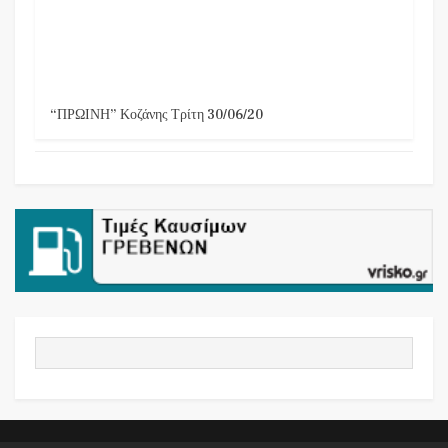
“ΠΡΩΙΝΗ” Κοζάνης Τρίτη 30/06/20