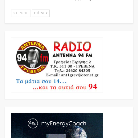
ΠΡΟΗΓ.
ΕΠΌΜ.