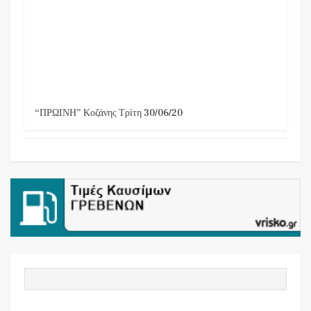
“ΠΡΩΙΝΗ” Κοζάνης Τρίτη 30/06/20