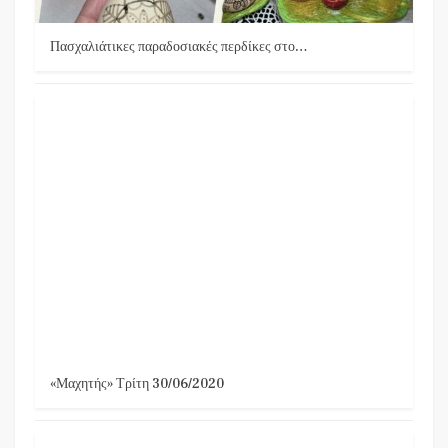
Πασχαλιάτικες παραδοσιακές περδίκες στο…
«Μαχητής» Τρίτη 30/06/2020