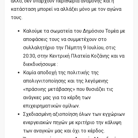
άλλο, δεν υπάρχουν περιθώρια αναμονής και η
κατάσταση μπορεί να αλλάξει μόνο με τον αγώνα
τους.
Καλούμε τα σωματεία του Δημόσιου Τομέα με
αποφάσεις τους να συμμετέχουν στο
συλλαλητήριο την Πέμπτη 9 Ιουλίου, στις
20:30, στην Κεντρική Πλατεία Κοζάνης και να
διεκδικήσουμε :
Καμία αποδοχή της πολιτικής της
απολιγνιτοποίησης και της λεγόμενης
«πράσινης μετάβασης» που θυσιάζει τις
ανάγκες μας για τα κέρδη των
επιχειρηματικών ομίλων.
Σχεδιασμένη αξιοποίηση όλων των εγχώριων
ενεργειακών πηγών με κριτήριο την κάλυψη
των αναγκών μας και όχι το κέρδος.