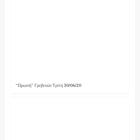
“Πρωινή” Γρεβενών Τρίτη 30/06/20