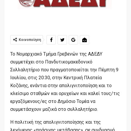
Κοινοποίηση
Το Νομαρχιακό Τμήμα Γρεβενών της ΑΔΕΔΥ
συμμετέχει στο Πανδυτικομακεδονικό
Συλλαλητήριο που πραγματοποιείται την Πέμπτη 9
Ιουλίου, στις 20:30, στην Κεντρική Πλατεία
Κοζάνης, ενάντια στην απολιγνιτοποίηση και το
κλείσιμο σταθμών και ορυχείων και καλεί τους/τις
εργαζόμενους/ες στο Δημόσιο Τομέα να
συμμετάσχουν μαζικά στο συλλαλητήριο.
Η πολιτική της απολιγνιτοποίησης και της
λεγόμενης «πράσινης μετάβασης», σε συνδυασμό