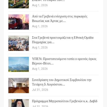
Aug 1, 2026
Από τα Γρεβενά ενίσχυση στις πυρκαγιές
Βοιωτίας και Άρτας με…
Aug 1, 2026
Στα Γρεβενά προετοιμάζεται η Εθνική Ομάδα
Πυγμαχίας για…
Aug 1, 2026
ΥΠΕΝ: Προστατευόμενο τοπίο ο ορεινός όγκος
Βέρνον-Βίτσι…
Aug 1, 2026
Συνεδρίαση του Δημοτικού Συμβουλίου την
Τετάρτη 5 Αυγούστου…
Jul 31, 2026
Πρόγραμμα Μητροπολίτου Γρεβενών κ.κ. Δαβίδ
Jul 31, 2026