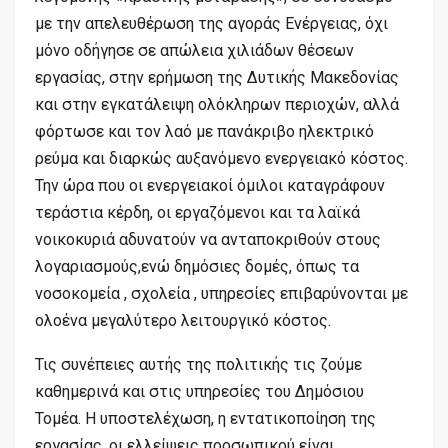
με την απελευθέρωση της αγοράς Ενέργειας, όχι
μόνο οδήγησε σε απώλεια χιλιάδων θέσεων
εργασίας, στην ερήμωση της Δυτικής Μακεδονίας
και στην εγκατάλειψη ολόκληρων περιοχών, αλλά
φόρτωσε και τον λαό με πανάκριβο ηλεκτρικό
ρεύμα και διαρκώς αυξανόμενο ενεργειακό κόστος.
Την ώρα που οι ενεργειακοί όμιλοι καταγράφουν
τεράστια κέρδη, οι εργαζόμενοι και τα λαϊκά
νοικοκυριά αδυνατούν να ανταποκριθούν στους
λογαριασμούς,ενώ δημόσιες δομές, όπως τα
νοσοκομεία , σχολεία , υπηρεσίες επιβαρύνονται με
ολοένα μεγαλύτερο λειτουργικό κόστος.
Τις συνέπειες αυτής της πολιτικής τις ζούμε
καθημερινά και στις υπηρεσίες του Δημόσιου
Τομέα. Η υποστελέχωση, η εντατικοποίηση της
εργασίας, οι ελλείψεις προσωπικού είναι