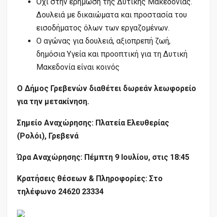
Όχι στην ερήμωση της Δυτικής Μακεδονίας.
Δουλειά με δικαιώματα και προστασία του
εισοδήματος όλων των εργαζομένων.
Ο αγώνας για δουλειά, αξιοπρεπή ζωή,
δημόσια Υγεία και προοπτική για τη Δυτική
Μακεδονία είναι κοινός
Ο Δήμος Γρεβενών διαθέτει δωρεάν λεωφορείο
για την μετακίνηση.
Σημείο Αναχώρησης: Πλατεία Ελευθερίας
(Ρολόι), Γρεβενά
Ώρα Αναχώρησης: Πέμπτη 9 Ιουλίου, στις 18:45
Κρατήσεις θέσεων & Πληροφορίες: Στο
τηλέφωνο 24620 23334