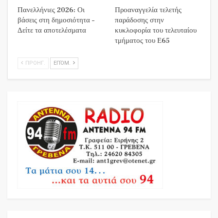
Πανελλήνιες 2026: Οι
Προαναγγελία τελετής
βάσεις στη δημοσιότητα –
παράδοσης στην
Δείτε τα αποτελέσματα
κυκλοφορία του τελευταίου
τμήματος του Ε65
ΠΡΟΗΓ.
ΕΠΌΜ.