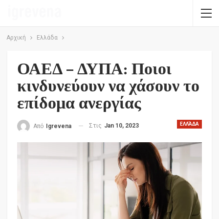
Αρχική
Ελλάδα
ΟΑΕΔ – ΔΥΠΑ: Ποιοι
κινδυνεύουν να χάσουν το
επίδομα ανεργίας
ΕΛΛΆΔΑ
Στις
Jan 10, 2023
Από
Igrevena