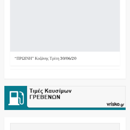
“ΠΡΩΙΝΗ” Κοζάνης Τρίτη 30/06/20