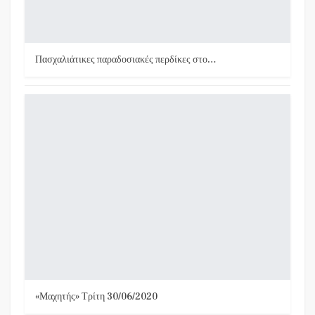
Πασχαλιάτικες παραδοσιακές περδίκες στο…
«Μαχητής» Τρίτη 30/06/2020