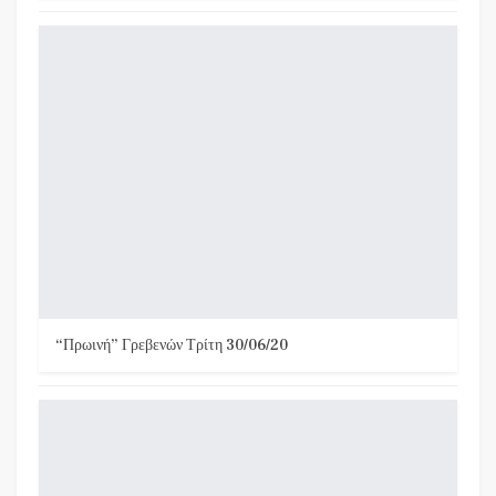
“Πρωινή” Γρεβενών Τρίτη 30/06/20