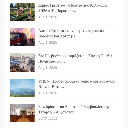
Δήμος Γρεβενών: «Πολιτιστικό Καλοκαίρι
2026»: Το Πάρκο των…
Aug 1, 2026
Από τα Γρεβενά ενίσχυση στις πυρκαγιές
Βοιωτίας και Άρτας με…
Aug 1, 2026
Στα Γρεβενά προετοιμάζεται η Εθνική Ομάδα
Πυγμαχίας για…
Aug 1, 2026
ΥΠΕΝ: Προστατευόμενο τοπίο ο ορεινός όγκος
Βέρνον-Βίτσι…
Aug 1, 2026
Συνεδρίαση του Δημοτικού Συμβουλίου την
Τετάρτη 5 Αυγούστου…
Jul 31, 2026