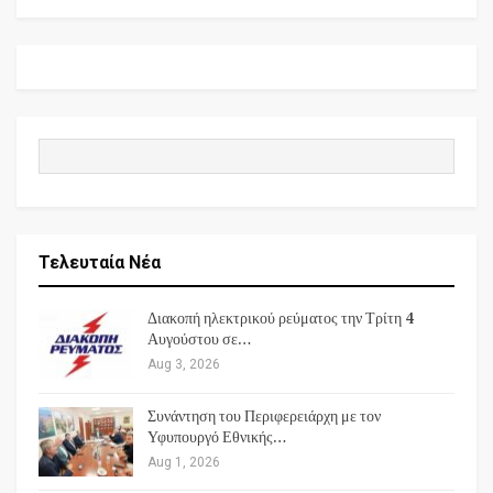
Τελευταία Νέα
Διακοπή ηλεκτρικού ρεύματος την Τρίτη 4
Αυγούστου σε…
Aug 3, 2026
Συνάντηση του Περιφερειάρχη με τον
Υφυπουργό Εθνικής…
Aug 1, 2026