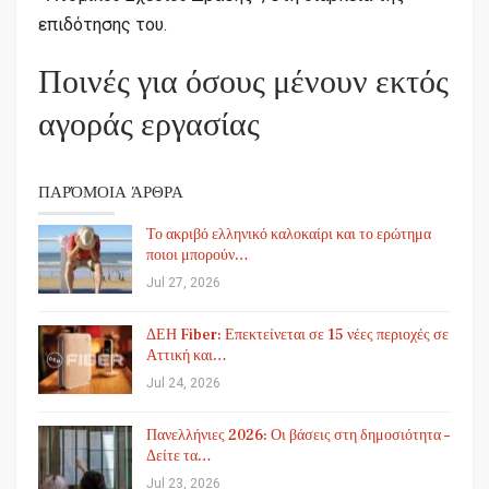
επιδότησης του.
Ποινές για όσους μένουν εκτός
αγοράς εργασίας
ΠΑΡΌΜΟΙΑ ΆΡΘΡΑ
Το ακριβό ελληνικό καλοκαίρι και το ερώτημα
ποιοι μπορούν…
Jul 27, 2026
ΔΕΗ Fiber: Επεκτείνεται σε 15 νέες περιοχές σε
Αττική και…
Jul 24, 2026
Πανελλήνιες 2026: Οι βάσεις στη δημοσιότητα –
Δείτε τα…
Jul 23, 2026