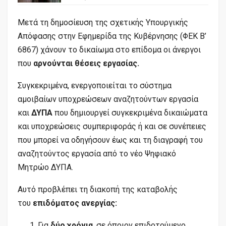
Μετά τη δημοσίευση της σχετικής Υπουργικής
Απόφασης στην Εφημερίδα της Κυβέρνησης (ΦΕΚ Β’
6867) χάνουν το δικαίωμα στο επίδομα οι άνεργοι
που
αρνούνται θέσεις εργασίας.
Συγκεκριμένα, ενεργοποιείται το σύστημα
αμοιβαίων υποχρεώσεων αναζητούντων εργασία
και
ΔΥΠΑ
που δημιουργεί συγκεκριμένα δικαιώματα
και υποχρεώσεις συμπεριφοράς ή και σε συνέπειες
που μπορεί να οδηγήσουν έως και τη διαγραφή του
αναζητούντος εργασία από το νέο Ψηφιακό
Μητρώο ΔΥΠΑ.
Αυτό προβλέπει τη διακοπή της καταβολής
του
επιδόματος ανεργίας:
Για
δύο χρόνια
, σε όποιον επιδοτούμενο