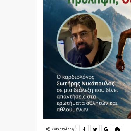
Κοινοποίηση