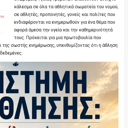
κάλεσμα σε όλα τα αθλητικά σωματεία του νομού,
σε αθλητές, προπονητές, γονείς και πολίτες που
 το
ενδιαφέρονται να ενημερωθούν για ένα θέμα που
αφορά άμεσα την υγεία και την καθημερινότητά
τους. Πρόκειται για μια πρωτοβουλία που
ι της σωστής ενημέρωσης, υπενθυμίζοντας ότι η άθληση
νδεδεμένες.