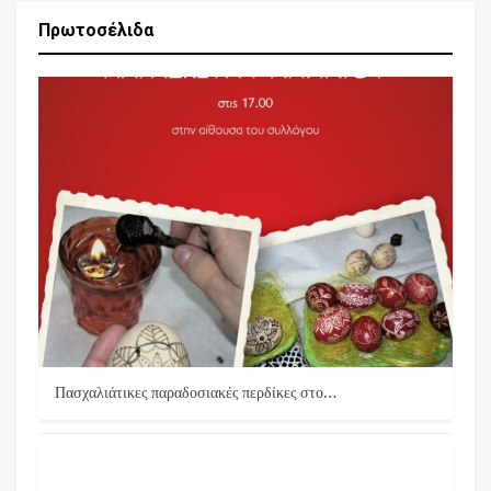
Πρωτοσέλιδα
Πασχαλιάτικες παραδοσιακές περδίκες στο…