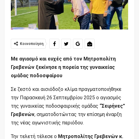
Κοινοποίηση
Με αγιασμό και ευχές από τον Μητροπολίτη
Γρεβενών ξεκίνησε η πορεία της γυναικείας
ομάδας ποδοσφαίρου
Σε ζεστό και αισιόδοξο κλίμα πραγματοποιήθηκε
την Παρασκευή 26 Σεπτεμβρίου 2025 ο αγιασμός
της γυναικείας ποδοσφαιρικής ομάδας
“Σειρήνες”
Γρεβενών
, σηματοδοτώντας την επίσημη έναρξη
της νέας αγωνιστικής περιόδου.
Την τελετή τέλεσε ο
Μητροπολίτης Γρεβενών κ.