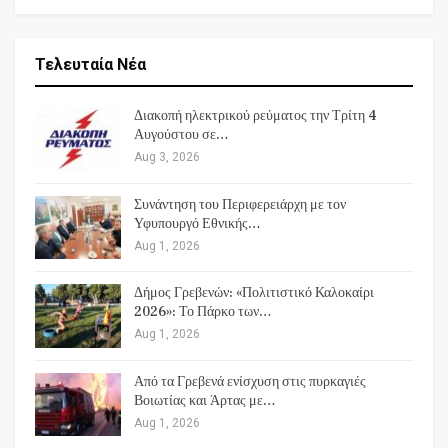
Τελευταία Νέα
Διακοπή ηλεκτρικού ρεύματος την Τρίτη 4
Αυγούστου σε…
Aug 3, 2026
Συνάντηση του Περιφερειάρχη με τον
Υφυπουργό Εθνικής…
Aug 1, 2026
Δήμος Γρεβενών: «Πολιτιστικό Καλοκαίρι
2026»: Το Πάρκο των…
Aug 1, 2026
Από τα Γρεβενά ενίσχυση στις πυρκαγιές
Βοιωτίας και Άρτας με…
Aug 1, 2026