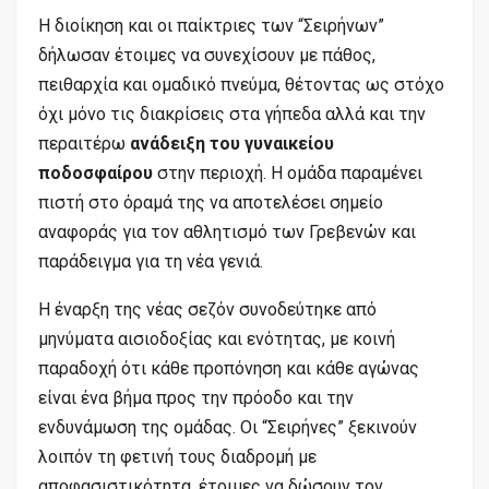
Η διοίκηση και οι παίκτριες των “Σειρήνων”
δήλωσαν έτοιμες να συνεχίσουν με πάθος,
πειθαρχία και ομαδικό πνεύμα, θέτοντας ως στόχο
όχι μόνο τις διακρίσεις στα γήπεδα αλλά και την
περαιτέρω
ανάδειξη του γυναικείου
ποδοσφαίρου
στην περιοχή. Η ομάδα παραμένει
πιστή στο όραμά της να αποτελέσει σημείο
αναφοράς για τον αθλητισμό των Γρεβενών και
παράδειγμα για τη νέα γενιά.
Η έναρξη της νέας σεζόν συνοδεύτηκε από
μηνύματα αισιοδοξίας και ενότητας, με κοινή
παραδοχή ότι κάθε προπόνηση και κάθε αγώνας
είναι ένα βήμα προς την πρόοδο και την
ενδυνάμωση της ομάδας. Οι “Σειρήνες” ξεκινούν
λοιπόν τη φετινή τους διαδρομή με
αποφασιστικότητα, έτοιμες να δώσουν τον