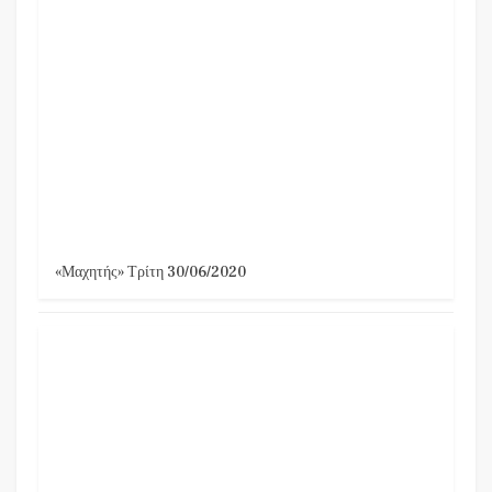
«Μαχητής» Τρίτη 30/06/2020