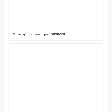
“Πρωινή” Γρεβενών Τρίτη 30/06/20