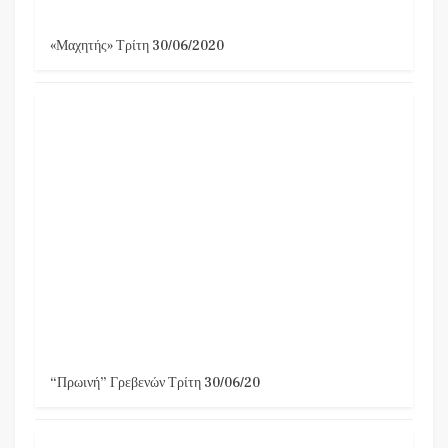
«Μαχητής» Τρίτη 30/06/2020
“Πρωινή” Γρεβενών Τρίτη 30/06/20