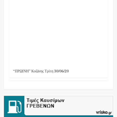
“ΠΡΩΙΝΗ” Κοζάνης Τρίτη 30/06/20