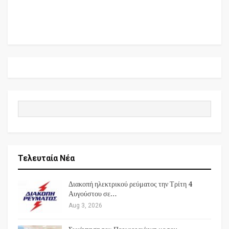
Τελευταία Νέα
Διακοπή ηλεκτρικού ρεύματος την Τρίτη 4
Αυγούστου σε…
Aug 3, 2026