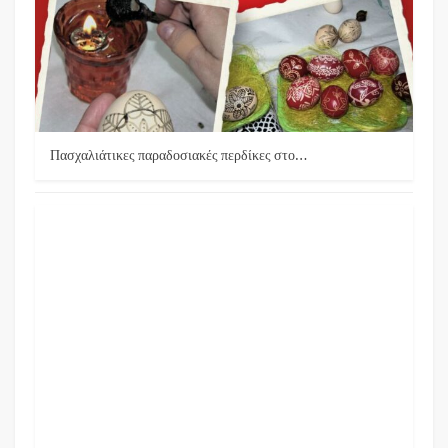
Πασχαλιάτικες παραδοσιακές περδίκες στο…