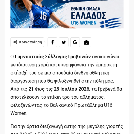
Κοινοποίηση
Ο
Γυμναστικός Σύλλογος Γρεβενών
ανακοινώνει
με ιδιαίτερη χαρά και υπερηφάνεια την έμπρακτη
στήριξή του σε μια σπουδαία διεθνή αθλητική
διοργάνωση που θα φιλοξενηθεί στην πόλη μας.
Από τις
21 έως τις 25 Ιουλίου 2026
, τα Γρεβενά θα
αποτελέσουν το επίκεντρο του αθλήματος,
φιλοξενώντας το Βαλκανικό Πρωτάθλημα U16
Women.
Για την άρτια διεξαγωγή αυτής της μεγάλης γιορτής