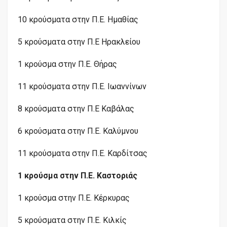
10 κρούσματα στην Π.Ε. Ημαθίας
5 κρούσματα στην Π.Ε Ηρακλείου
1 κρούσμα στην Π.Ε. Θήρας
11 κρούσματα στην Π.Ε. Ιωαννίνων
8 κρούσματα στην Π.Ε Καβάλας
6 κρούσματα στην Π.Ε. Καλύμνου
11 κρούσματα στην Π.Ε. Καρδίτσας
1 κρούσμα στην Π.Ε. Καστοριάς
1 κρούσμα στην Π.Ε. Κέρκυρας
5 κρούσματα στην Π.Ε. Κιλκίς