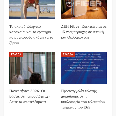
Το ακριβό ελληνικό
ΔΕΗ Fiber: Επεκτείνεται σε
καλοκαίρι και το ερώτημα
15 νέες περιοχές σε Αττική
ποιοι μπορούν ακόμη να το
και Θεσσαλονίκη
ζήσου
ΕΛΛΆΔΑ
ΕΛΛΆΔΑ
Πανελλήνιες 2026: Οι
Προαναγγελία τελετής
βάσεις στη δημοσιότητα –
παράδοσης στην
Δείτε τα αποτελέσματα
κυκλοφορία του τελευταίου
τμήματος του Ε65