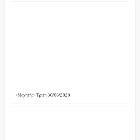
«Μαχητής» Τρίτη 30/06/2020