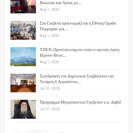
Βοιωτίας και Άρτας με…
Aug 1, 2026
Στα Γρεβενά προετοιμάζεται η Εθνική Ομάδα
Πυγμαχίας για…
Aug 1, 2026
ΥΠΕΝ: Προστατευόμενο τοπίο ο ορεινός όγκος
Βέρνον-Βίτσι…
Aug 1, 2026
Συνεδρίαση του Δημοτικού Συμβουλίου την
Τετάρτη 5 Αυγούστου…
Jul 31, 2026
Πρόγραμμα Μητροπολίτου Γρεβενών κ.κ. Δαβίδ
Jul 31, 2026