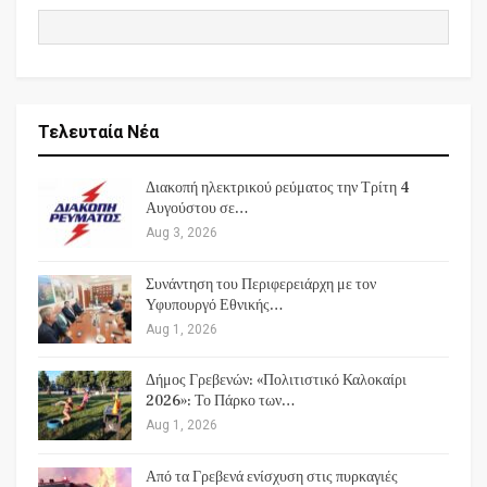
Τελευταία Νέα
Διακοπή ηλεκτρικού ρεύματος την Τρίτη 4
Αυγούστου σε…
Aug 3, 2026
Συνάντηση του Περιφερειάρχη με τον
Υφυπουργό Εθνικής…
Aug 1, 2026
Δήμος Γρεβενών: «Πολιτιστικό Καλοκαίρι
2026»: Το Πάρκο των…
Aug 1, 2026
Από τα Γρεβενά ενίσχυση στις πυρκαγιές