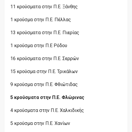
11 κρούσματα στην Π.Ε. Ξάνθης
1 κρούσμα στην Π.Ε. Πέλλας
13 κρούσματα στην Π.Ε. Πιερίας
1 κρούσμα στην Π.Ε Ρόδου
16 κρούσματα στην Π.Ε. Σερρών
15 κρούσμα στην Π.Ε. Τρικάλων
9 κρούσμα στην Π.Ε. Φθιώτιδας
5 κρούσματα στην Π.Ε. Φλώρινας
4 κρούσματα στην Π.Ε. Χαλκιδικής
5 κρούσμα στην Π.Ε. Χανίων