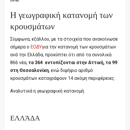
Η γεωγραφική κατανομή των
κρουσμάτων
Σύμφωνα, εξάλλου, με τα στοιχεία που ανακοίνωσε
σήμερα ο
ΕΟΔΥ
για την κατανομή των κρουσμάτων
ανά την Ελλάδα, προκύπτει ότι από τα συνολικά
866 νέα,
τα 364 εντοπίζονται στην Αττική, τα 99
στη Θεσσαλονίκη
, ενώ διψήφιο αριθμό
κρουσμάτων καταγράφουν 14 ακόμη περιφέρειες.
Αναλυτικά η γεωγραφική κατανομή:
ΕΛΛΆΔΑ