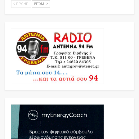
ΠΡΟΗΓ.
ΕΠΌΜ.