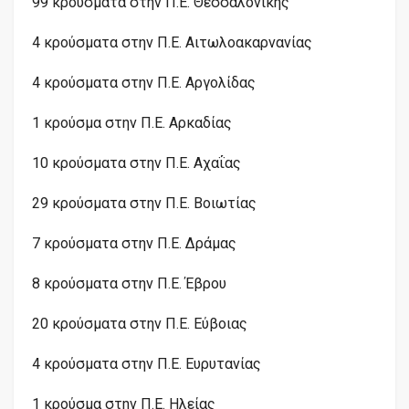
99 κρούσματα στην Π.Ε. Θεσσαλονίκης
4 κρούσματα στην Π.Ε. Αιτωλοακαρνανίας
4 κρούσματα στην Π.Ε. Αργολίδας
1 κρούσμα στην Π.Ε. Αρκαδίας
10 κρούσματα στην Π.Ε. Αχαΐας
29 κρούσματα στην Π.Ε. Βοιωτίας
7 κρούσματα στην Π.Ε. Δράμας
8 κρούσματα στην Π.Ε. Έβρου
20 κρούσματα στην Π.Ε. Εύβοιας
4 κρούσματα στην Π.Ε. Ευρυτανίας
1 κρούσμα στην Π.Ε. Ηλείας