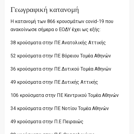
Γεωγραφική κατανομή
Η κατανομή των 866 κρουσμάτων covid-19 που
ανακοίνωσε σήμερα ο ΕΟΔΥ έχει ως εξής:
38 κρούσματα στην ΠΕ Ανατολικής Αττικής
52 κρούσματα στην ΠΕ Βόρειου Τομέα Αθηνών
36 κρούσματα στην ΠΕ Δυτικού Τομέα Αθηνών
49 κρούσματα στην ΠΕ Δυτικής Αττικής
106 κρούσματα στην ΠΕ Κεντρικού Τομέα Αθηνών
34 κρούσματα στην ΠΕ Νοτίου Τομέα Αθηνών
49 κρούσματα στην Π.Ε Πειραιώς