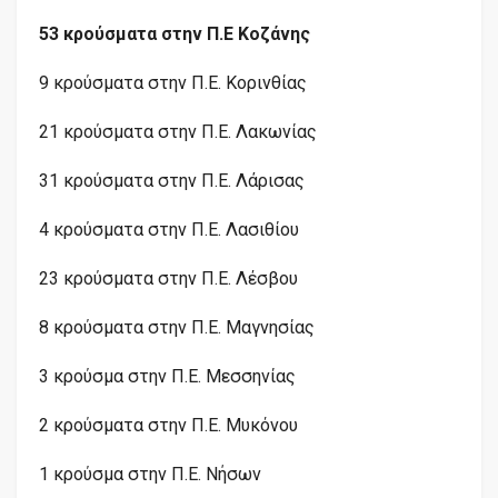
53 κρούσματα στην Π.Ε Κοζάνης
9 κρούσματα στην Π.Ε. Κορινθίας
21 κρούσματα στην Π.Ε. Λακωνίας
31 κρούσματα στην Π.Ε. Λάρισας
4 κρούσματα στην Π.Ε. Λασιθίου
23 κρούσματα στην Π.Ε. Λέσβου
8 κρούσματα στην Π.Ε. Μαγνησίας
3 κρούσμα στην Π.Ε. Μεσσηνίας
2 κρούσματα στην Π.Ε. Μυκόνου
1 κρούσμα στην Π.Ε. Νήσων