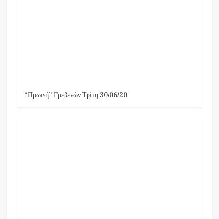
“Πρωινή” Γρεβενών Τρίτη 30/06/20