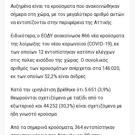
Αυξημένα είναι τα κρούσματα που ανακοινώθηκαν
σήμερα στη χώρα, με τον μεγαλύτερο αριθμό αυτών
να εντοπίζονται στην περιφέρεια της Αττικής.
Ειδικότερα, ο ΕΟΔΥ ανακοίνωσε 866 νέα κρούσματα
της λοίμωξης του νέου κορωνοϊού (COVID-19), εκ
των οποίων 12 εντοπίστηκαν κατόπιν ελέγχων
στις πύλες εισόδου της χώρας. Ο συνολικός
αριθμός των κρουσμάτων ανέρχεται στα 146.020,
εκ των οποίων 52,2% είναι άνδρες.
Κατά την ιχνηλάτιση βρέθηκε ότι 5.651 (3,9%)
θεωρούνται σχετιζόμενα με ταξίδι από το
εξωτερικό και 44.252 (30,3%) είναι σχετιζόμενα με
ήδη γνωστό κρούσμα.
Από τα σημερινά κρούσματα, 364 εντοπίστηκαν