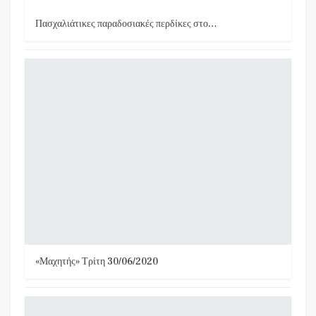
Πασχαλιάτικες παραδοσιακές περδίκες στο…
«Μαχητής» Τρίτη 30/06/2020