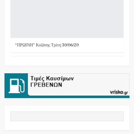
“ΠΡΩΙΝΗ” Κοζάνης Τρίτη 30/06/20