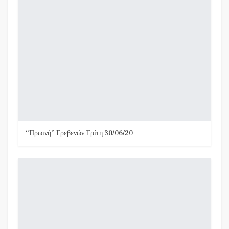
“Πρωινή” Γρεβενών Τρίτη 30/06/20