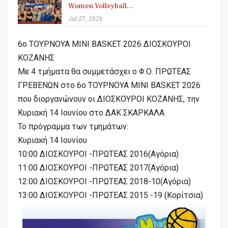
Women Volleyball…
Jul 27, 2026
6ο ΤΟΥΡΝΟΥΑ ΜΙΝΙ BASKET 2026 ΔΙΟΣΚΟΥΡΟΙ
ΚΟΖΑΝΗΣ
Με 4 τμήματα θα συμμετάσχει ο Φ.Ο. ΠΡΩΤΕΑΣ
ΓΡΕΒΕΝΩΝ στο 6ο ΤΟΥΡΝΟΥΑ ΜΙΝΙ BASKET 2026
που διοργανώνουν οι ΔΙΟΣΚΟΥΡΟΙ ΚΟΖΑΝΗΣ, την
Κυριακή 14 Ιουνίου στο ΔΑΚ ΣΚΑΡΚΑΛΑ.
Το πρόγραμμα των τμημάτων:
Κυριακή 14 Ιουνίου
10:00 ΔΙΟΣΚΟΥΡΟΙ -ΠΡΩΤΕΑΣ 2016(Αγόρια)
11:00 ΔΙΟΣΚΟΥΡΟΙ -ΠΡΩΤΕΑΣ 2017(Αγόρια)
12:00 ΔΙΟΣΚΟΥΡΟΙ -ΠΡΩΤΕΑΣ 2018-10(Αγόρια)
13:00 ΔΙΟΣΚΟΥΡΟΙ -ΠΡΩΤΕΑΣ 2015 -19 (Κορίτσια)