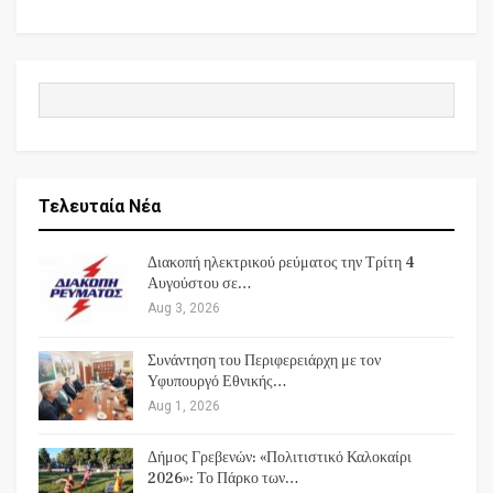
Τελευταία Νέα
Διακοπή ηλεκτρικού ρεύματος την Τρίτη 4
Αυγούστου σε…
Aug 3, 2026
Συνάντηση του Περιφερειάρχη με τον
Υφυπουργό Εθνικής…
Aug 1, 2026
Δήμος Γρεβενών: «Πολιτιστικό Καλοκαίρι
2026»: Το Πάρκο των…