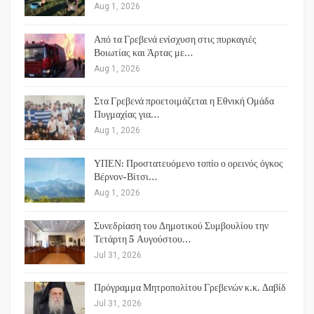
Aug 1, 2026
Από τα Γρεβενά ενίσχυση στις πυρκαγιές
Βοιωτίας και Άρτας με…
Aug 1, 2026
Στα Γρεβενά προετοιμάζεται η Εθνική Ομάδα
Πυγμαχίας για…
Aug 1, 2026
ΥΠΕΝ: Προστατευόμενο τοπίο ο ορεινός όγκος
Βέρνον-Βίτσι…
Aug 1, 2026
Συνεδρίαση του Δημοτικού Συμβουλίου την
Τετάρτη 5 Αυγούστου…
Jul 31, 2026
Πρόγραμμα Μητροπολίτου Γρεβενών κ.κ. Δαβίδ
Jul 31, 2026