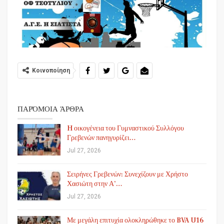
Κοινοποίηση
ΠΑΡΌΜΟΙΑ ΆΡΘΡΑ
H οικογένεια του Γυμναστικού Συλλόγου
Γρεβενών πανηγυρίζει…
Jul 27, 2026
Σειρήνες Γρεβενών: Συνεχίζουν με Χρήστο
Χασιώτη στην Α’…
Jul 27, 2026
Με μεγάλη επιτυχία ολοκληρώθηκε το BVA U16