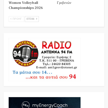
Women Volleyball
Γρεβενών
Championships 2026
ΠΡΟΗΓ.
ΕΠΌΜ.