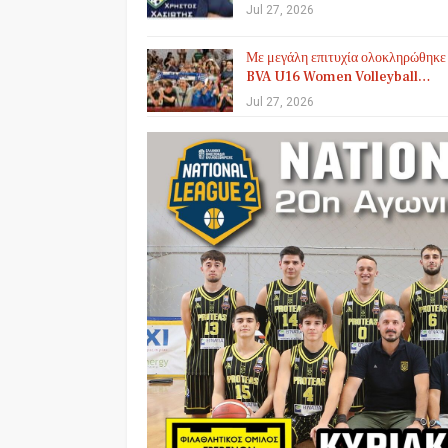
Jul 27, 2026
Με μεγάλη επιτυχία ολοκληρώθηκε
BVA U16 Women Volleyball…
Jul 27, 2026