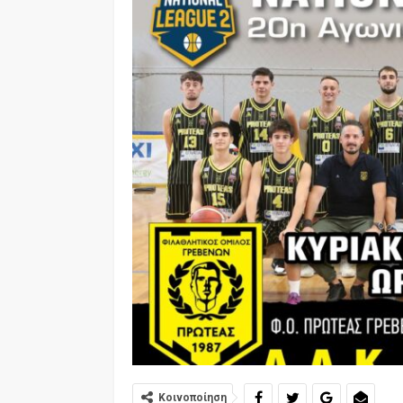
Κοινοποίηση