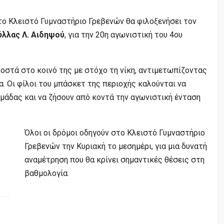
 το Κλειστό Γυμναστήριο Γρεβενών θα φιλοξενήσει τον
ύλλας Λ. Αιδηψού
, για την 20η αγωνιστική του 4ου
οστά στο κοινό της με στόχο τη νίκη, αντιμετωπίζοντας
 Οι φίλοι του μπάσκετ της περιοχής καλούνται να
μάδας και να ζήσουν από κοντά την αγωνιστική ένταση
Όλοι οι δρόμοι οδηγούν στο Κλειστό Γυμναστήριο
Γρεβενών την Κυριακή το μεσημέρι, για μια δυνατή
αναμέτρηση που θα κρίνει σημαντικές θέσεις στη
βαθμολογία.