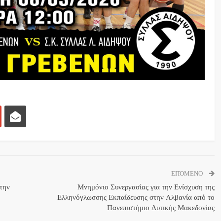
ΕΠΌΜΕΝΟ
την
Μνημόνιο Συνεργασίας για την Ενίσχυση της
Ελληνόγλωσσης Εκπαίδευσης στην Αλβανία από το
Πανεπιστήμιο Δυτικής Μακεδονίας