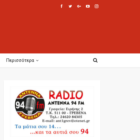
Περισσότερα