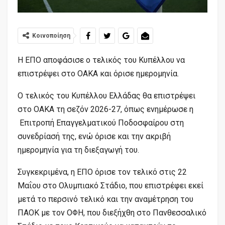
Κοινοποίηση
Η ΕΠΟ αποφάσισε ο τελικός του Κυπέλλου να
επιστρέψει στο ΟΑΚΑ και όρισε ημερομηνία.
Ο τελικός του Κυπέλλου Ελλάδας θα επιστρέψει
στο ΟΑΚΑ τη σεζόν 2026-27, όπως ενημέρωσε η
Επιτροπή Επαγγελματικού Ποδοσφαίρου στη
συνεδρίασή της, ενώ όρισε και την ακριβή
ημερομηνία για τη διεξαγωγή του.
Συγκεκριμένα, η ΕΠΟ όρισε τον τελικό στις 22
Μαΐου στο Ολυμπιακό Στάδιο, που επιστρέφει εκεί
μετά το περσινό τελικό και την αναμέτρηση του
ΠΑΟΚ με τον ΟΦΗ, που διεξήχθη στο Πανθεσσαλικό