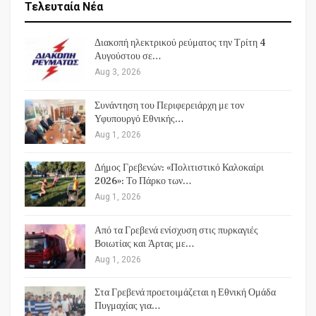
Τελευταία Νέα
Διακοπή ηλεκτρικού ρεύματος την Τρίτη 4
Αυγούστου σε…
Aug 3, 2026
Συνάντηση του Περιφερειάρχη με τον
Υφυπουργό Εθνικής…
Aug 1, 2026
Δήμος Γρεβενών: «Πολιτιστικό Καλοκαίρι
2026»: Το Πάρκο των…
Aug 1, 2026
Από τα Γρεβενά ενίσχυση στις πυρκαγιές
Βοιωτίας και Άρτας με…
Aug 1, 2026
Στα Γρεβενά προετοιμάζεται η Εθνική Ομάδα
Πυγμαχίας για…