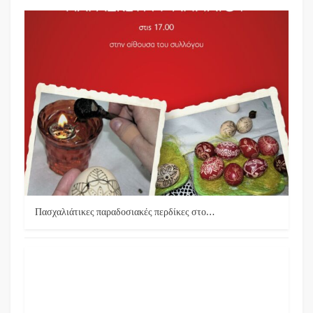
Πασχαλιάτικες παραδοσιακές περδίκες στο…