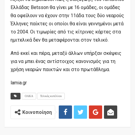
Ελλάδας Betsson θα γίνει με 16 ομάδες, οι ομάδες
θα οφείλουν να έχουν στην 11άδα τους δύο νεαρούς
Έλληνες παίκτες οι οποίοι θα είναι γεννημένοι μετά
το 2004. Οι τιμωρίες από τις κίτρινες κάρτες στα
ημιτελικά δεν θα μεταφέρονται στον τελικό.
Από εκεί και πέρα, μεταξύ άλλων υπήρξαν σκέψεις
για να μπει ένας αντίστοιχος κανονισμός για τη
χρήση νεαρών παικτών και στο πρωτάθλημα.
lamia.gr
ΟΑΚΑ
Τελικός κυπέλλου
Κοινοποίηση