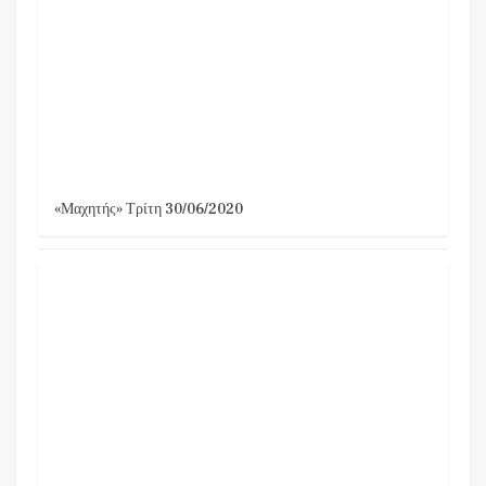
«Μαχητής» Τρίτη 30/06/2020