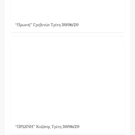
“Πρωινή” Γρεβενών Τρίτη 30/06/20
“ΠΡΩΙΝΗ” Κοζάνης Τρίτη 30/06/20