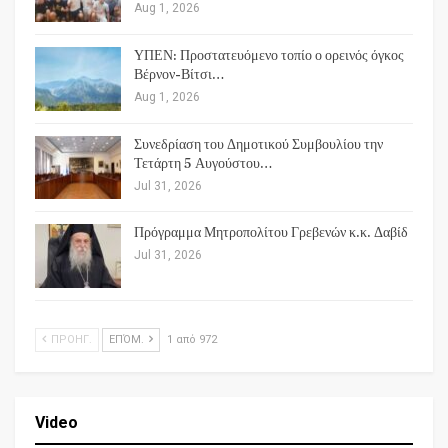
Aug 1, 2026
ΥΠΕΝ: Προστατευόμενο τοπίο ο ορεινός όγκος
Βέρνον-Βίτσι…
Aug 1, 2026
Συνεδρίαση του Δημοτικού Συμβουλίου την
Τετάρτη 5 Αυγούστου…
Jul 31, 2026
Πρόγραμμα Μητροπολίτου Γρεβενών κ.κ. Δαβίδ
Jul 31, 2026
ΠΡΟΗΓ.
ΕΠΌΜ.
1 από 972
Video