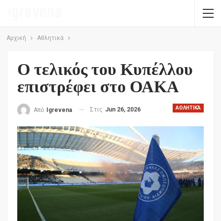
Αρχική
Αθλητικά
Ο τελικός του Κυπέλλου
επιστρέφει στο ΟΑΚΑ
ΑΘΛΗΤΙΚΆ
Στις
Jun 26, 2026
Από
Igrevena