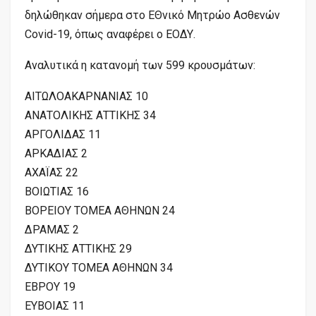
δηλώθηκαν σήμερα στο ΕΘνικό Μητρώο Ασθενών
Covid-19, όπως αναφέρει ο ΕΟΔΥ.
Αναλυτικά η κατανομή των 599 κρουσμάτων:
ΑΙΤΩΛΟΑΚΑΡΝΑΝΙΑΣ 10
ΑΝΑΤΟΛΙΚΗΣ ΑΤΤΙΚΗΣ 34
ΑΡΓΟΛΙΔΑΣ 11
ΑΡΚΑΔΙΑΣ 2
ΑΧΑΪΑΣ 22
ΒΟΙΩΤΙΑΣ 16
ΒΟΡΕΙΟΥ ΤΟΜΕΑ ΑΘΗΝΩΝ 24
ΔΡΑΜΑΣ 2
ΔΥΤΙΚΗΣ ΑΤΤΙΚΗΣ 29
ΔΥΤΙΚΟΥ ΤΟΜΕΑ ΑΘΗΝΩΝ 34
ΕΒΡΟΥ 19
ΕΥΒΟΙΑΣ 11