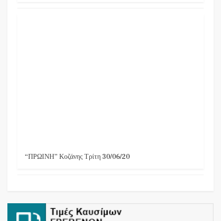
“ΠΡΩΙΝΗ” Κοζάνης Τρίτη 30/06/20