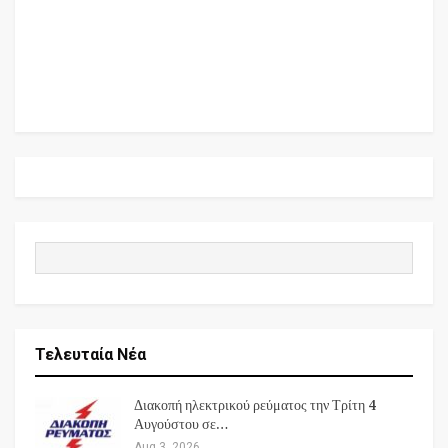
Τελευταία Νέα
Διακοπή ηλεκτρικού ρεύματος την Τρίτη 4
Αυγούστου σε…
Aug 3, 2026