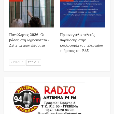
Πανελλήνιες 2026: Οι
Προαναγγελία τελετής
βάσεις στη δημοσιότητα –
παράδοσης στην
Δείτε τα αποτελέσματα
κυκλοφορία του τελευταίου
τμήματος του Ε65
ΠΡΟΗΓ.
ΕΠΌΜ.