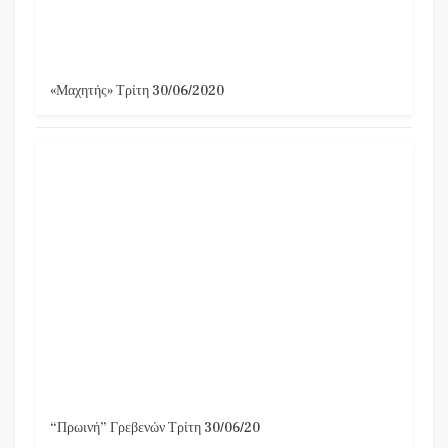
«Μαχητής» Τρίτη 30/06/2020
“Πρωινή” Γρεβενών Τρίτη 30/06/20