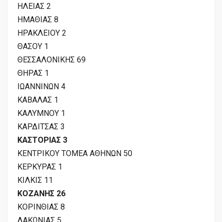
ΗΛΕΙΑΣ 2
ΗΜΑΘΙΑΣ 8
ΗΡΑΚΛΕΙΟΥ 2
ΘΑΣΟΥ 1
ΘΕΣΣΑΛΟΝΙΚΗΣ 69
ΘΗΡΑΣ 1
ΙΩΑΝΝΙΝΩΝ 4
ΚΑΒΑΛΑΣ 1
ΚΑΛΥΜΝΟΥ 1
ΚΑΡΔΙΤΣΑΣ 3
ΚΑΣΤΟΡΙΑΣ 3
ΚΕΝΤΡΙΚΟΥ ΤΟΜΕΑ ΑΘΗΝΩΝ 50
ΚΕΡΚΥΡΑΣ 1
ΚΙΛΚΙΣ 11
ΚΟΖΑΝΗΣ 26
ΚΟΡΙΝΘΙΑΣ 8
ΛΑΚΩΝΙΑΣ 5