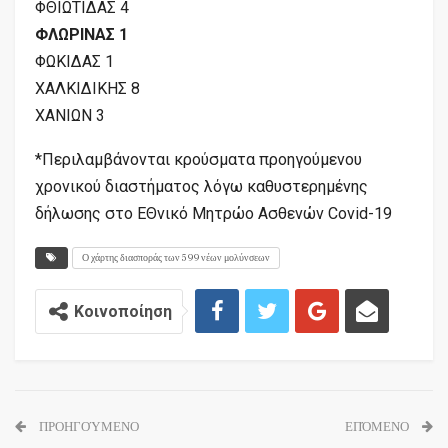
ΦΘΙΩΤΙΔΑΣ 4
ΦΛΩΡΙΝΑΣ 1
ΦΩΚΙΔΑΣ 1
ΧΑΛΚΙΔΙΚΗΣ 8
ΧΑΝΙΩΝ 3
*Περιλαμβάνονται κρούσματα προηγούμενου
χρονικού διαστήματος λόγω καθυστερημένης
δήλωσης στο ΕΘνικό Μητρώο Ασθενών Covid-19
Ο χάρτης διασποράς των 599 νέων μολύνσεων
Κοινοποίηση
ΠΡΟΗΓΟΎΜΕΝΟ
ΕΠΌΜΕΝΟ