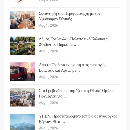
Συνάντηση του Περιφερειάρχη με τον
Υφυπουργό Εθνικής…
Aug 1, 2026
Δήμος Γρεβενών: «Πολιτιστικό Καλοκαίρι
2026»: Το Πάρκο των…
Aug 1, 2026
Από τα Γρεβενά ενίσχυση στις πυρκαγιές
Βοιωτίας και Άρτας με…
Aug 1, 2026
Στα Γρεβενά προετοιμάζεται η Εθνική Ομάδα
Πυγμαχίας για…
Aug 1, 2026
ΥΠΕΝ: Προστατευόμενο τοπίο ο ορεινός όγκος
Βέρνον-Βίτσι…
Aug 1, 2026