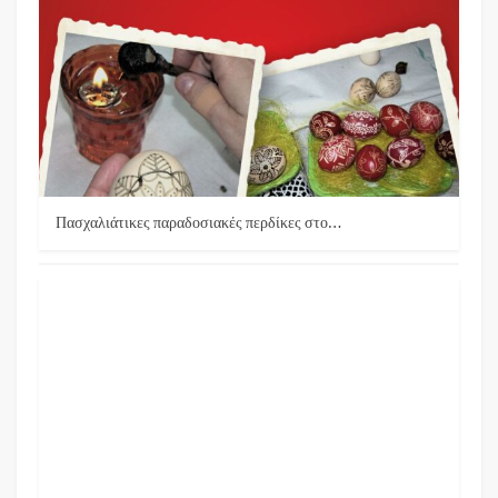
Πασχαλιάτικες παραδοσιακές περδίκες στο…