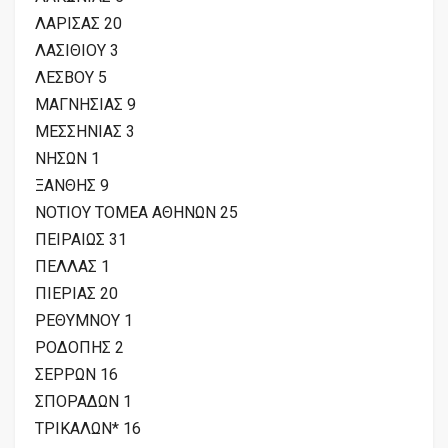
ΛΑΡΙΣΑΣ 20
ΛΑΣΙΘΙΟΥ 3
ΛΕΣΒΟΥ 5
ΜΑΓΝΗΣΙΑΣ 9
ΜΕΣΣΗΝΙΑΣ 3
ΝΗΣΩΝ 1
ΞΑΝΘΗΣ 9
ΝΟΤΙΟΥ ΤΟΜΕΑ ΑΘΗΝΩΝ 25
ΠΕΙΡΑΙΩΣ 31
ΠΕΛΛΑΣ 1
ΠΙΕΡΙΑΣ 20
ΡΕΘΥΜΝΟΥ 1
ΡΟΔΟΠΗΣ 2
ΣΕΡΡΩΝ 16
ΣΠΟΡΑΔΩΝ 1
ΤΡΙΚΑΛΩΝ* 16