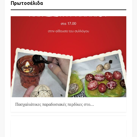
Πρωτοσέλιδα
Πασχαλιάτικες παραδοσιακές περδίκες στο…