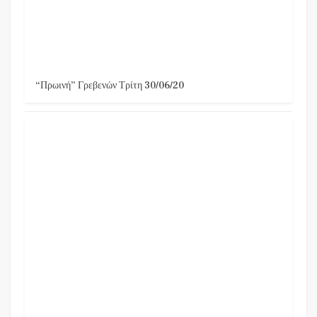
“Πρωινή” Γρεβενών Τρίτη 30/06/20