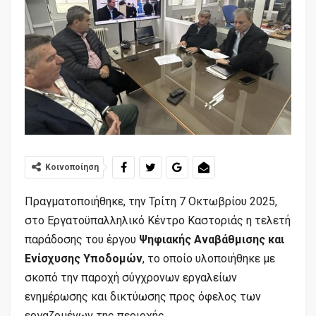
Κοινοποίηση
Πραγματοποιήθηκε, την Τρίτη 7 Οκτωβρίου 2025,
στο Εργατοϋπαλληλικό Κέντρο Καστοριάς η τελετή
παράδοσης του έργου
Ψηφιακής Αναβάθμισης και
Ενίσχυσης Υποδομών
, το οποίο υλοποιήθηκε με
σκοπό την παροχή σύγχρονων εργαλείων
ενημέρωσης και δικτύωσης προς όφελος των
εργαζομένων της περιοχής.