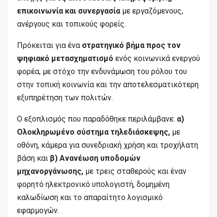
επικοινωνία και συνεργασία
με εργαζόμενους,
ανέργους και τοπικούς φορείς.
Πρόκειται για ένα
στρατηγικό βήμα προς τον
ψηφιακό μετασχηματισμό
ενός κοινωνικά ενεργού
φορέα, με στόχο την ενδυνάμωση του ρόλου του
στην τοπική κοινωνία και την αποτελεσματικότερη
εξυπηρέτηση των πολιτών.
Ο εξοπλισμός που παραδόθηκε περιλάμβανε:
α)
Ολοκληρωμένο σύστημα τηλεδιάσκεψης,
με
οθόνη, κάμερα για συνεδριακή χρήση και τροχήλατη
βάση και
β) Ανανέωση υποδομών
μηχανοργάνωσης,
με τρεις σταθερούς και έναν
φορητό ηλεκτρονικό υπολογιστή, δομημένη
καλωδίωση και το απαραίτητο λογισμικό
εφαρμογών.