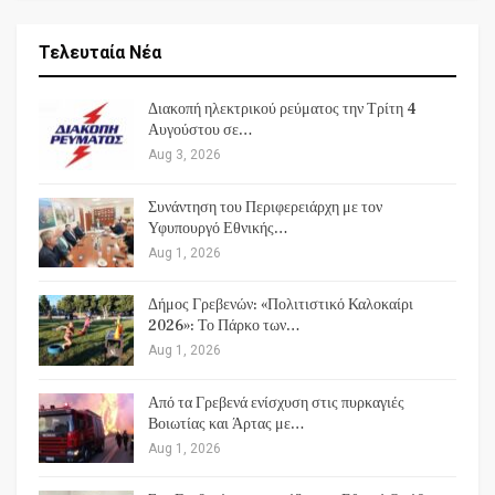
Τελευταία Νέα
Διακοπή ηλεκτρικού ρεύματος την Τρίτη 4
Αυγούστου σε…
Aug 3, 2026
Συνάντηση του Περιφερειάρχη με τον
Υφυπουργό Εθνικής…
Aug 1, 2026
Δήμος Γρεβενών: «Πολιτιστικό Καλοκαίρι
2026»: Το Πάρκο των…
Aug 1, 2026
Από τα Γρεβενά ενίσχυση στις πυρκαγιές
Βοιωτίας και Άρτας με…
Aug 1, 2026