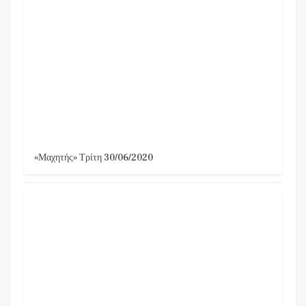
«Μαχητής» Τρίτη 30/06/2020