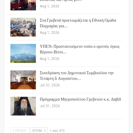
Aug 1, 2026
Στα Γρεβενά προετοιμάζεται η Εθνική Ομάδα
Πυγμαχίας για…
Aug 1, 2026
ΥΠΕΝ: Προστατευόμενο τοπίο ο ορεινός όγκος
Βέρνον-Βίτσι…
Aug 1, 2026
Συνεδρίαση του Δημοτικού Συμβουλίου την
Τετάρτη 5 Αυγούστου…
Jul 31, 2026
Πρόγραμμα Μητροπολίτου Γρεβενών κ.κ. Δαβίδ
Jul 31, 2026
ΠΡΟΗΓ.
ΕΠΌΜ.
1 από 972