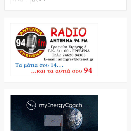
ΠΡΟΗΓ.
ΕΠΌΜ.