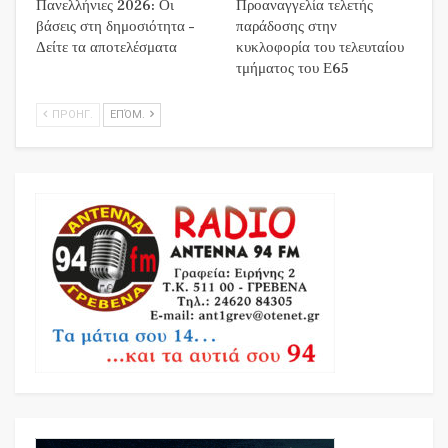
Πανελλήνιες 2026: Οι
Προαναγγελία τελετής
βάσεις στη δημοσιότητα –
παράδοσης στην
Δείτε τα αποτελέσματα
κυκλοφορία του τελευταίου
τμήματος του Ε65
ΠΡΟΗΓ.
ΕΠΌΜ.