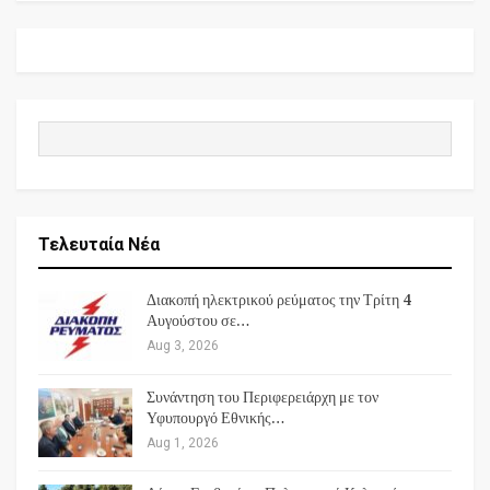
Τελευταία Νέα
Διακοπή ηλεκτρικού ρεύματος την Τρίτη 4
Αυγούστου σε…
Aug 3, 2026
Συνάντηση του Περιφερειάρχη με τον
Υφυπουργό Εθνικής…
Aug 1, 2026