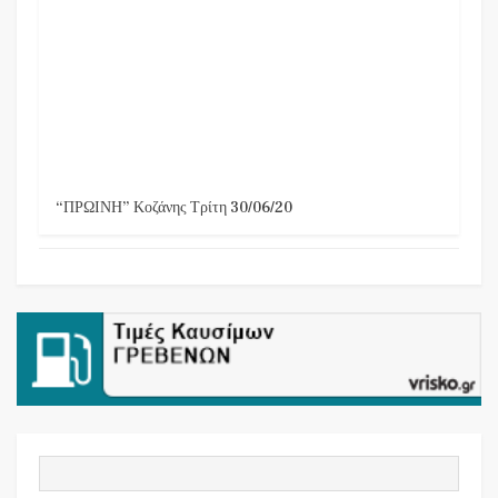
“ΠΡΩΙΝΗ” Κοζάνης Τρίτη 30/06/20