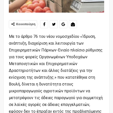
Κοινοποίηση
Με το άρθρο 76 του νέου νομοσχεδίου «Ίδρυση,
ανάπτυξη, διαχείριση και λειτουργία των
Επιχειρηματικών Πάρκων-Ενιαίο πλαίσιο ρύθμισης
για τους φορείς Οργανωμένων Υποδοχέων
Μεταποιητικών και Επιχειρηματικών
Δραστηριοτήτων και άλλες διατάξεις για την
ενίσχυση της ανάπτυξης.» που κατατέθηκε στη
Βουλή, δίνεται η δυνατότητα στους
μικροπαραγωγούς αγροτικών προϊόντων να
μετατρέψουν τις άδειες παραγωγού για συμμετοχή
σε λαϊκές αγορές σε άδειες επαγγελματιών,
εφόσον δεν το έπραξαν εντός της προβλεπόμενης