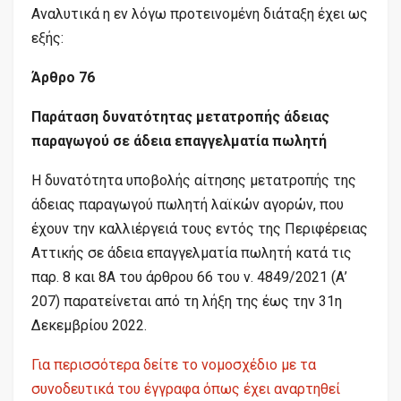
Αναλυτικά η εν λόγω προτεινομένη διάταξη έχει ως
εξής:
Άρθρο 76
Παράταση δυνατότητας μετατροπής άδειας
παραγωγού σε άδεια επαγγελματία πωλητή
Η δυνατότητα υποβολής αίτησης μετατροπής της
άδειας παραγωγού πωλητή λαϊκών αγορών, που
έχουν την καλλιέργειά τους εντός της Περιφέρειας
Αττικής σε άδεια επαγγελματία πωλητή κατά τις
παρ. 8 και 8Α του άρθρου 66 του ν. 4849/2021 (Α’
207) παρατείνεται από τη λήξη της έως την 31η
Δεκεμβρίου 2022.
Για περισσότερα δείτε το νομοσχέδιο με τα
συνοδευτικά του έγγραφα όπως έχει αναρτηθεί