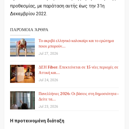
προθεσμίας, με παράταση αυτής έως την 31η
Δεκεμβρίου 2022.
ΠΑΡΌΜΟΙΑ ΆΡΘΡΑ
Το ακριβό ελληνικό καλοκαίρι και το ερώτημα
ποιοι μπορούν…
Jul 27, 2026
ΔΕΗ Fiber: Επεκτείνεται σε 15 νέες περιοχές σε
Αττική και…
Jul 24, 2026
Πανελλήνιες 2026: Οι βάσεις στη δημοσιότητα –
Δείτε τα…
Jul 23, 2026
Η προτεινομένη διάταξη