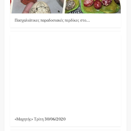
Πασχαλιάτικες παραδοσιακές περδίκες στο…
«Μαχητής» Τρίτη 30/06/2020