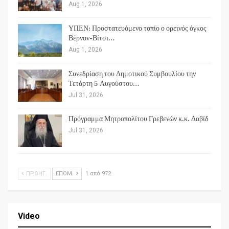
Aug 1, 2026
ΥΠΕΝ: Προστατευόμενο τοπίο ο ορεινός όγκος
Βέρνον-Βίτσι…
Aug 1, 2026
Συνεδρίαση του Δημοτικού Συμβουλίου την
Τετάρτη 5 Αυγούστου…
Jul 31, 2026
Πρόγραμμα Μητροπολίτου Γρεβενών κ.κ. Δαβίδ
Jul 31, 2026
ΠΡΟΗΓ.
ΕΠΌΜ.
1 από 972
Video