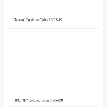
“Πρωινή” Γρεβενών Τρίτη 30/06/20
“ΠΡΩΙΝΗ” Κοζάνης Τρίτη 30/06/20