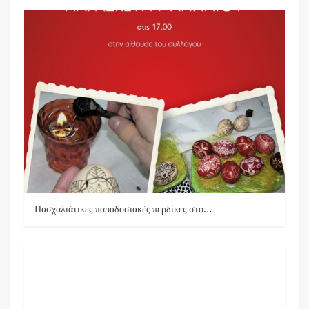
Πασχαλιάτικες παραδοσιακές περδίκες στο…