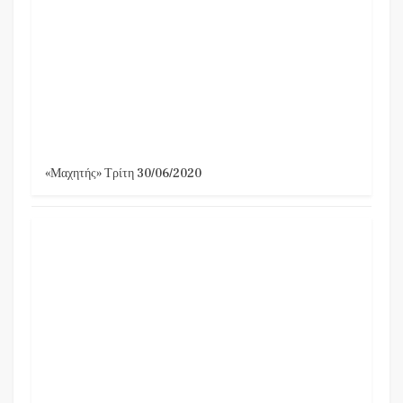
«Μαχητής» Τρίτη 30/06/2020