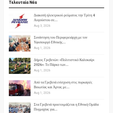
Τελευταία Νέα
Διακοπή ηλεκτρικού ρεύματος την Τρίτη 4
Αυγούστου σε…
Aug 3, 2026
Συνάντηση του Περιφερειάρχη με τον
Υφυπουργό Εθνικής…
Aug 1, 2026
Δήμος Γρεβενών: «Πολιτιστικό Καλοκαίρι
2026»: Το Πάρκο των…
Aug 1, 2026
Από τα Γρεβενά ενίσχυση στις πυρκαγιές
Βοιωτίας και Άρτας με…
Aug 1, 2026
Στα Γρεβενά προετοιμάζεται η Εθνική Ομάδα
Πυγμαχίας για…