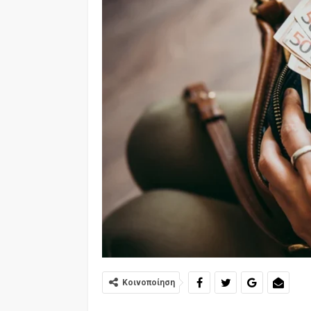
Κοινοποίηση