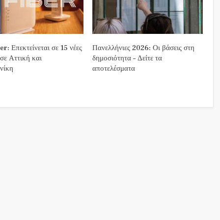
r: Επεκτείνεται σε 15 νέες
Πανελλήνιες 2026: Οι βάσεις στη
 σε Αττική και
δημοσιότητα – Δείτε τα
νίκη
αποτελέσματα