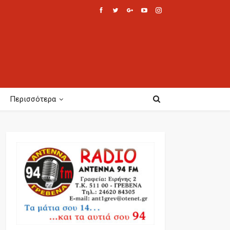
Περισσότερα