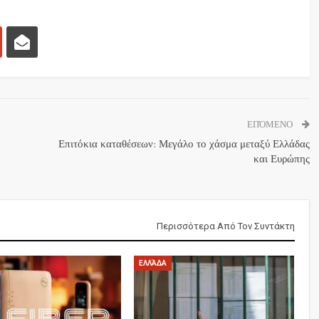
ΕΠΌΜΕΝΟ
Επιτόκια καταθέσεων: Μεγάλο το χάσμα μεταξύ Ελλάδας
και Ευρώπης
Περισσότερα Από Τον Συντάκτη
ΕΛΛΆΔΑ