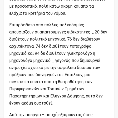
με προσωπικό, πολύ κάτω ακόμη και από τα
ελάχιστα κριτήρια του νόμου.
Επιπρόσθετα από πολλές πολεοδομίες
απουσιάζουν οι απαιτούμενες ειδικότητες _ 20 δεν
διαθέτουν πολιτικό μηχανικό, 76 δεν διαθέτουν
αρχιτέκτονα, 74 δεν διαθέτουν τοπογράφο
μηχανικό και 94 δε διαθέτουν ηλεκτρολόγο ή
μηχανολόγο μηχανικό _ γεγονός που δημιουργεί
ανησυχία σχετικά με την ασφάλεια δικαίου των
πράξεων που διενεργούνται. Επιπλέον, μια
πενταετία έπειτα από τη θεσμοθέτηση των
Περιφερειακών και Τοπικών Τμημάτων
Παρατηρητηρίων και Ελέγχου Δόμησης, αυτά δεν
έχουν ακόμη συσταθεί.
Από την απεργία – αποχή εξαιρούνται, όσες