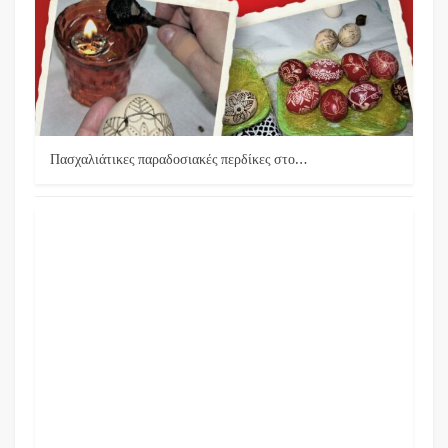
Πασχαλιάτικες παραδοσιακές περδίκες στο…