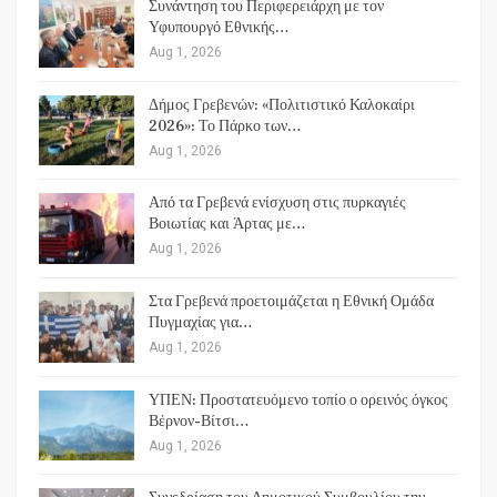
Συνάντηση του Περιφερειάρχη με τον
Υφυπουργό Εθνικής…
Aug 1, 2026
Δήμος Γρεβενών: «Πολιτιστικό Καλοκαίρι
2026»: Το Πάρκο των…
Aug 1, 2026
Από τα Γρεβενά ενίσχυση στις πυρκαγιές
Βοιωτίας και Άρτας με…
Aug 1, 2026
Στα Γρεβενά προετοιμάζεται η Εθνική Ομάδα
Πυγμαχίας για…
Aug 1, 2026
ΥΠΕΝ: Προστατευόμενο τοπίο ο ορεινός όγκος
Βέρνον-Βίτσι…
Aug 1, 2026