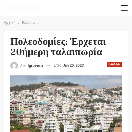
Αρχική
Ελλάδα
Πολεοδομίες: Έρχεται
20ήμερη ταλαιπωρία
ΕΛΛΆΔΑ
Στις
Jan 20, 2023
Από
Igrevena