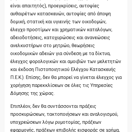
είναι απαιτητός), προεγκρίσεις, αυτοψίες
αυθαιρέτων κατασκευών, αυτοψίες από άποψη
δομική, στατική και υγιεινής των οικοδομών,
έλεγχο προστίμων και χρηματικών καταλόγων,
αδειοδοτήσεις, κατοχυρώσεις και ανανεώσεις
ανελκυστήρων στο μητρώο, θεωρήσεις
οικοδομικών αδειών για σύνδεση με τα δίκτυα,
έλεγχος φορολογικών και αμοιβών των μελετητών
και έκδοση Πιστοποιητικού Ελέγχου Κατασκευής
Π.Ε.Κ.). Επίσης, δεν θα μπορεί να γίνεται έλεγχος για
χορήγηση παρεκκλίσεων σε όλες τις Υπηρεσίες
Δόμησης της χώρας.
Επιπλέον, δεν θα συντάσσονται πράξεις
προσκυρώσεων, τακτοποιήσεων και αναλογισμού,
υποχρεώσεων λόγω ρυμοτομίας, πράξεων
εφαρμογής, πράξεων επιβολής εισφοράς σε χρήμα,