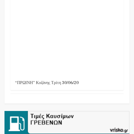
“ΠΡΩΙΝΗ” Κοζάνης Τρίτη 30/06/20