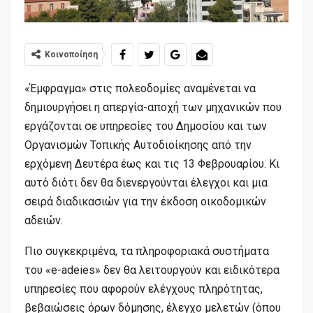
Κοινοποίηση
«Έμφραγμα» στις πολεοδομίες αναμένεται να
δημιουργήσει η απεργία-αποχή των μηχανικών που
εργάζονται σε υπηρεσίες του Δημοσίου και των
Οργανισμών Τοπικής Αυτοδιοίκησης από την
ερχόμενη Δευτέρα έως και τις 13 Φεβρουαρίου. Κι
αυτό διότι δεν θα διενεργούνται έλεγχοι και μια
σειρά διαδικασιών για την έκδοση οικοδομικών
αδειών.
Πιο συγκεκριμένα, τα πληροφοριακά συστήματα
του «e-adeies» δεν θα λειτουργούν και ειδικότερα
υπηρεσίες που αφορούν ελέγχους πληρότητας,
βεβαιώσεις όρων δόμησης, έλεγχο μελετών (όπου