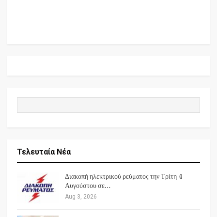
Τελευταία Νέα
Διακοπή ηλεκτρικού ρεύματος την Τρίτη 4
Αυγούστου σε…
Aug 3, 2026