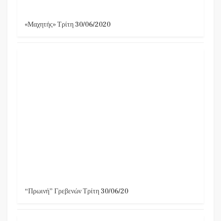
«Μαχητής» Τρίτη 30/06/2020
“Πρωινή” Γρεβενών Τρίτη 30/06/20