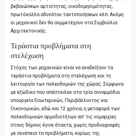
βεβαιώσεων αρτιότητας, οικοδομησιμότητας,
πρωτόκολλα αδυνάτου τακτοποιήσεων κλπ. Ακόμη
οι μηχανικοί δεν θα συμμετέχουν στα Συμβούλια
Αρχιτεκτονικής.
Τεράστια προβλήματα στη
στελέχωση
Στόχος των μηχανικών είναι να αναδείξουν τα
τεράστια προβλήματα στη στελέχωση και τη
λειτουργία των πολεοδομιών της χώρας. Σύμφωνα
με εξώδικο που απέστειλαν στα τρία συναρμόδια
υπουργεία Εσωτερικών, Περιβάλλοντος και
Οικονομικών, εδώ και 12 χρόνια, η μεταφορά των
πολεοδομικών αρμοδιοτήτων απ’ τις νομαρχίες
στους δήμους έγινε άτακτα, χωρίς προδιαγραφές
με συνέπεια τα προβλήματα, κυρίως της