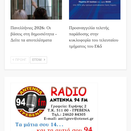
Πανελλήνιες 2026: Οι
Προαναγγελία τελετής
βάσεις στη δημοσιότητα –
παράδοσης στην
Δείτε τα αποτελέσματα
κυκλοφορία του τελευταίου
τμήματος του Ε65
ΠΡΟΗΓ.
ΕΠΌΜ.