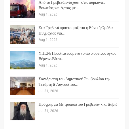
Από τα Γρεβενά ενίσχυση στις πυρκαγιές
Βοιωτίας και Άρτας με…
Aug 1, 2026
Στα Γρεβενά προετοιμάζεται η Εθνική Ομάδα
Πυγμαχίας για…
Aug 1, 2026
ΥΠΕΝ: Προστατευόμενο τοπίο ο ορεινός όγκος
Βέρνον-Βίτσι…
Aug 1, 2026
Συνεδρίαση του Δημοτικού Συμβουλίου την
Τετάρτη 5 Αυγούστου…
Jul 31, 2026
Πρόγραμμα Μητροπολίτου Γρεβενών κ.κ. Δαβίδ
Jul 31, 2026