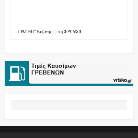
“ΠΡΩΙΝΗ” Κοζάνης Τρίτη 30/06/20