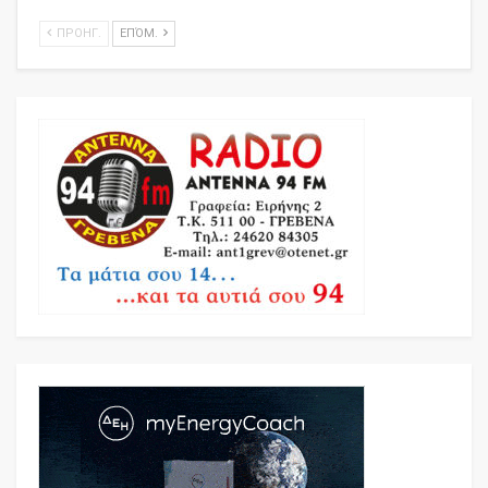
ΠΡΟΗΓ.
ΕΠΌΜ.