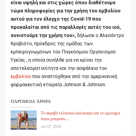
είναι υψηλή και στις χώρες όπου διαθέτουμε
τώρα πληροφορίες για την χρήση του εμβολίου
αυτού για τον έλεγχο της Covid-19 που
προκαλείται από τις παραλλαγές αυτές του ιού,
συνιστούμε την χρήση του»,
δήλωσε ο Αλεσάντρο
Κραβιότο, πρόεδρος της ομάδας των
εμπειρογνωμόνων του Παγκόσμιου Οργανισμού
Υγείας , η οποία συνήλθε για να κρίνει την
αποτελεσματικότητα και την ασφάλεια του
εμβολίου
που αναπτύχθηκε από την αμερικανική
φαρμακευτική εταιρεία Johnson & Johnson.
ΠΑΡΌΜΟΙΑ ΆΡΘΡΑ
Το ακριβό ελληνικό καλοκαίρι και το ερώτημα
ποιοι μπορούν…
Jul 27, 2026