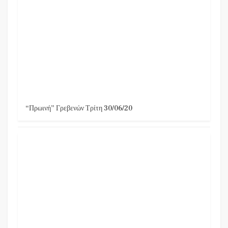
“Πρωινή” Γρεβενών Τρίτη 30/06/20