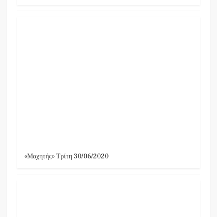
«Μαχητής» Τρίτη 30/06/2020