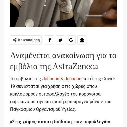
Κοινοποίηση
Αναμένεται ανακοίνωση για το
εμβόλιο της AstraZeneca
Το εμβόλιο της
Johnson & Johnson
κατά της Covid-
19 συνιστάται για χρήση στις χώρες όπου
κυκλοφορούν οι παραλλαγές του κορονοϊού,
σύμφωνα με την επιτροπή εμπειρογνωμόνων του
Παγκόσμιου Οργανισμού Υγείας.
«Στις χώρες όπου η διάδοση των παραλλαγών