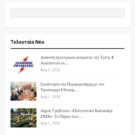
Τελευταία Νέα
Διακοπή ηλεκτρικού ρεύματος την Τρίτη 4
Αυγούστου σε…
Aug 3, 2026
Συνάντηση του Περιφερειάρχη με τον
Υφυπουργό Εθνικής…
Aug 1, 2026
Δήμος Γρεβενών: «Πολιτιστικό Καλοκαίρι
2026»: Το Πάρκο των…
Aug 1, 2026