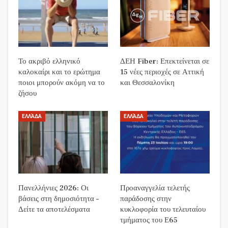
Το ακριβό ελληνικό
ΔΕΗ Fiber: Επεκτείνεται σε
καλοκαίρι και το ερώτημα
15 νέες περιοχές σε Αττική
ποιοι μπορούν ακόμη να το
και Θεσσαλονίκη
ζήσου
ΕΛΛΆΔΑ
ΕΛΛΆΔΑ
Πανελλήνιες 2026: Οι
Προαναγγελία τελετής
βάσεις στη δημοσιότητα –
παράδοσης στην
Δείτε τα αποτελέσματα
κυκλοφορία του τελευταίου
τμήματος του Ε65