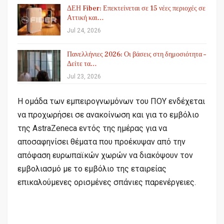
ΔΕΗ Fiber: Επεκτείνεται σε 15 νέες περιοχές σε
Αττική και…
Jul 24, 2026
Πανελλήνιες 2026: Οι βάσεις στη δημοσιότητα –
Δείτε τα…
Jul 23, 2026
Η ομάδα των εμπειρογνωμόνων του ΠΟΥ ενδέχεται
να προχωρήσει σε ανακοίνωση και για το εμβόλιο
της AstraZeneca εντός της ημέρας για να
αποσαφηνίσει θέματα που προέκυψαν από την
απόφαση ευρωπαϊκών χωρών να διακόψουν τον
εμβολιασμό με το εμβόλιο της εταιρείας
επικαλούμενες ορισμένες σπάνιες παρενέργειες.