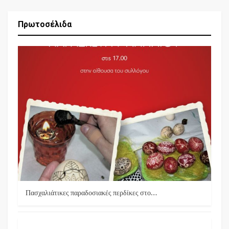
Πρωτοσέλιδα
Πασχαλιάτικες παραδοσιακές περδίκες στο…