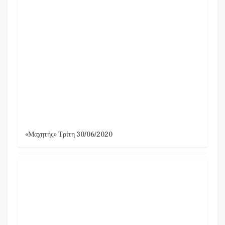
«Μαχητής» Τρίτη 30/06/2020