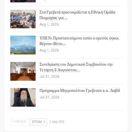
Στα Γρεβενά προετοιμάζεται η Εθνική Ομάδα
Πυγμαχίας για…
Aug 1, 2026
ΥΠΕΝ: Προστατευόμενο τοπίο ο ορεινός όγκος
Βέρνον-Βίτσι…
Aug 1, 2026
Συνεδρίαση του Δημοτικού Συμβουλίου την
Τετάρτη 5 Αυγούστου…
Jul 31, 2026
Πρόγραμμα Μητροπολίτου Γρεβενών κ.κ. Δαβίδ
Jul 31, 2026
ΠΡΟΗΓ.
ΕΠΌΜ.
1 από 972