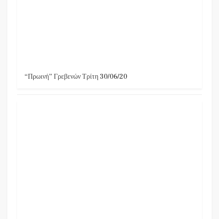
“Πρωινή” Γρεβενών Τρίτη 30/06/20