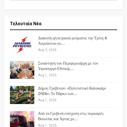
Τελευταία Νέα
Διακοπή ηλεκτρικού ρεύματος την Τρίτη 4
Αυγούστου σε…
Aug 3, 2026
Συνάντηση του Περιφερειάρχη με τον
Υφυπουργό Εθνικής…
Aug 1, 2026
Δήμος Γρεβενών: «Πολιτιστικό Καλοκαίρι
2026»: Το Πάρκο των…
Aug 1, 2026
Από τα Γρεβενά ενίσχυση στις πυρκαγιές
Βοιωτίας και Άρτας με…
Aug 1, 2026