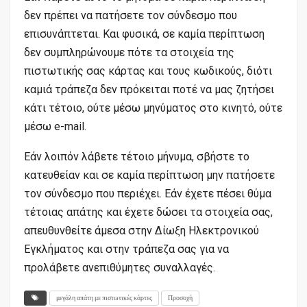
δεν πρέπει να πατήσετε τον σύνδεσμο που
επισυνάπτεται. Και φυσικά, σε καμία περίπτωση
δεν συμπληρώνουμε πότε τα στοιχεία της
πιστωτικής σας κάρτας και τους κωδικούς, διότι
καμιά τράπεζα δεν πρόκειται ποτέ να μας ζητήσει
κάτι τέτοιο, ούτε μέσω μηνύματος στο κινητό, ούτε
μέσω e-mail.
Εάν λοιπόν λάβετε τέτοιο μήνυμα, σβήστε το
κατευθείαν και σε καμία περίπτωση μην πατήσετε
τον σύνδεσμο που περιέχει. Εάν έχετε πέσει θύμα
τέτοιας απάτης και έχετε δώσει τα στοιχεία σας,
απευθυνθείτε άμεσα στην Δίωξη Ηλεκτρονικού
Εγκλήματος και στην τράπεζα σας για να
προλάβετε ανεπιθύμητες συναλλαγές.
μεγάλη απάτη με πιστωτικές κάρτες
Προσοχή