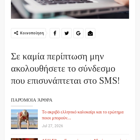
Κοινοποίηση
Σε καμία περίπτωση μην
ακολουθήσετε το σύνδεσμο
που επισυνάπτεται στο SMS!
ΠΑΡΌΜΟΙΑ ΆΡΘΡΑ
Το ακριβό ελληνικό καλοκαίρι και το ερώτημα
ποιοι μπορούν…
Jul 27, 2026