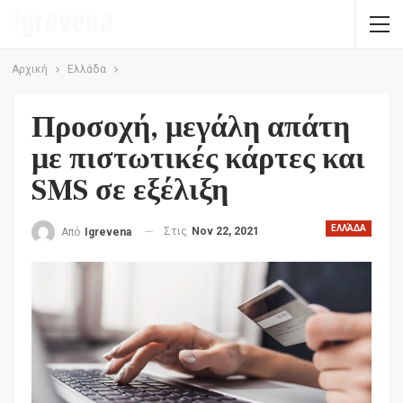
Αρχική
Ελλάδα
Προσοχή, μεγάλη απάτη
με πιστωτικές κάρτες και
SMS σε εξέλιξη
ΕΛΛΆΔΑ
Στις
Nov 22, 2021
Από
Igrevena