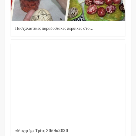
Πασχαλιάτικες παραδοσιακές περδίκες στο…
«Μαχητής» Τρίτη 30/06/2020