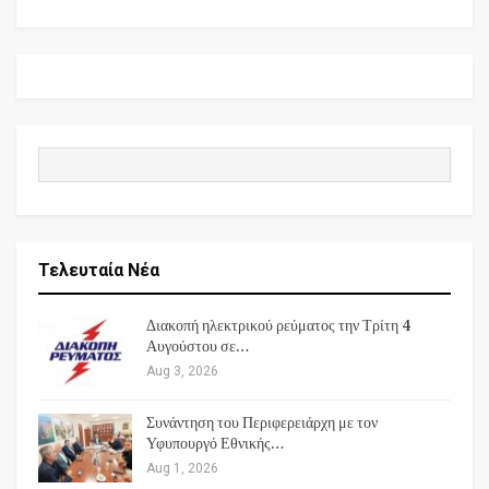
Τελευταία Νέα
Διακοπή ηλεκτρικού ρεύματος την Τρίτη 4
Αυγούστου σε…
Aug 3, 2026
Συνάντηση του Περιφερειάρχη με τον
Υφυπουργό Εθνικής…
Aug 1, 2026