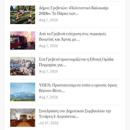
Δήμος Γρεβενών: «Πολιτιστικό Καλοκαίρι
2026»: Το Πάρκο των…
Aug 1, 2026
Από τα Γρεβενά ενίσχυση στις πυρκαγιές
Βοιωτίας και Άρτας με…
Aug 1, 2026
Στα Γρεβενά προετοιμάζεται η Εθνική Ομάδα
Πυγμαχίας για…
Aug 1, 2026
ΥΠΕΝ: Προστατευόμενο τοπίο ο ορεινός όγκος
Βέρνον-Βίτσι…
Aug 1, 2026
Συνεδρίαση του Δημοτικού Συμβουλίου την
Τετάρτη 5 Αυγούστου…
Jul 31, 2026