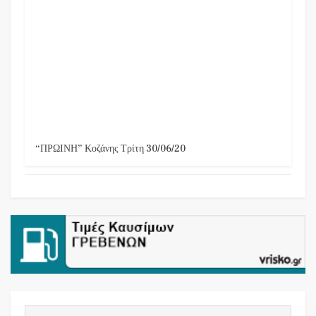
“ΠΡΩΙΝΗ” Κοζάνης Τρίτη 30/06/20