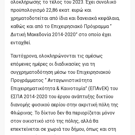
ολοκλήρωσης το τέλος του 2023. Έχει συνολικό
προϋπολογισμό 22,86 εκατ. ευρώ και
χρηματοδοτείται από ίδια και δανειακά κεφάλαια,
καθώς και από το Επιχειρησιακό Πρόγραμμα “
Δυτική Μακεδονία 2014-2020” στο οποίο έχει
ενταχθεί.
Ταυτόχρονα, ολοκληρώνονται τις αμέσως
επόμενες ημέρες οι διαδικασίες για τη
συγχρηματοδότηση μέσω του Επιχειρησιακού
Προγράμματος “ Ανταγωνιστικότητα
Επιχειρηματικότητα & Καινοτομία” (ΕΠΑνΕΚ) του
ΕΣΠΑ 2014-2020 του έργου ανάπτυξης δικτύου
διανομής φυσικού αερίου στην ακριτική πόλη της
Φλώρινας. Το δίκτυο δεν θα περιορίζεται μόνον
στον οικιστικό ιστό της πόλης, αλλά θα
επεκτείνεται σε χωριά του δήμου, όπως και στη