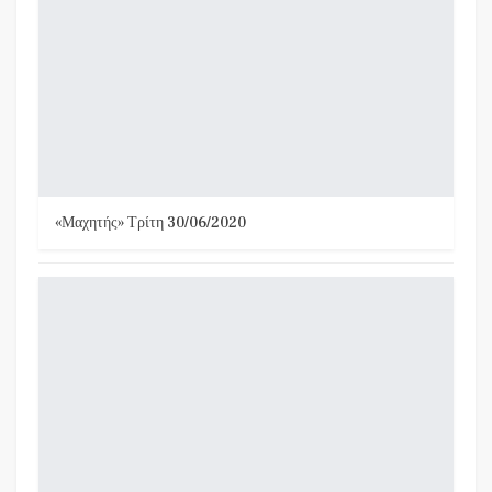
«Μαχητής» Τρίτη 30/06/2020