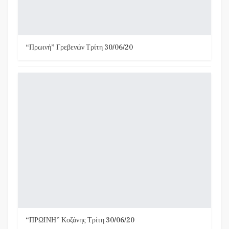
“Πρωινή” Γρεβενών Τρίτη 30/06/20
“ΠΡΩΙΝΗ” Κοζάνης Τρίτη 30/06/20