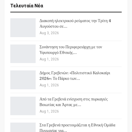
Τελευταία Νέα
Διακοπή ηλεκτρικού ρεύματος την Τρίτη 4
Αυγούστου σε…
Aug 3, 2026
Συνάντηση του Περιφερειάρχη με τον
Υφυπουργό Εθνικής…
Aug 1, 2026
Δήμος Γρεβενών: «Πολιτιστικό Καλοκαίρι
2026»: Το Πάρκο των…
Aug 1, 2026
Από τα Γρεβενά ενίσχυση στις πυρκαγιές
Βοιωτίας και Άρτας με…
Aug 1, 2026
Στα Γρεβενά προετοιμάζεται η Εθνική Ομάδα
Πυγμαχίας για…