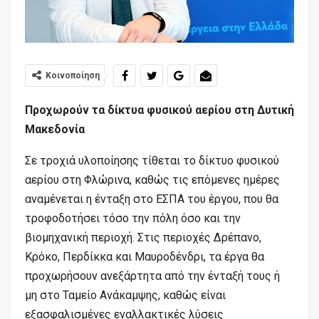
Κοινοποίηση
Προχωρούν τα δίκτυα φυσικού αερίου στη Δυτική
Μακεδονία
Σε τροχιά υλοποίησης τίθεται το δίκτυο φυσικού
αερίου στη Φλώρινα, καθώς τις επόμενες ημέρες
αναμένεται η ένταξη στο ΕΣΠΑ του έργου, που θα
τροφοδοτήσει τόσο την πόλη όσο και την
βιομηχανική περιοχή. Στις περιοχές Δρέπανο,
Κρόκο, Περδίκκα και Μαυροδένδρι, τα έργα θα
προχωρήσουν ανεξάρτητα από την ένταξή τους ή
μη στο Ταμείο Ανάκαμψης, καθώς είναι
εξασφαλισμένες εναλλακτικές λύσεις