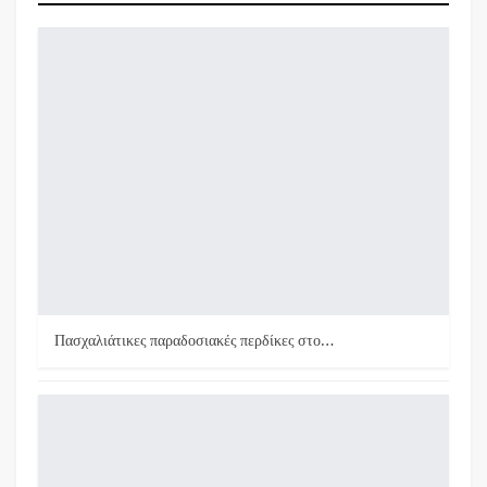
Πασχαλιάτικες παραδοσιακές περδίκες στο…