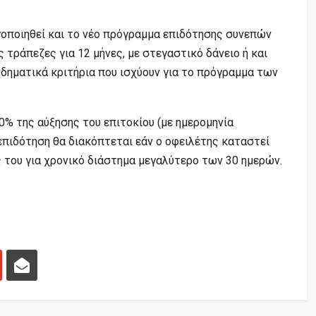
γοποιηθεί και το νέο πρόγραμμα επιδότησης συνεπών
ς τράπεζες για 12 μήνες, με στεγαστικό δάνειο ή και
σοδηματικά κριτήρια που ισχύουν για το πρόγραμμα των
% της αύξησης του επιτοκίου (με ημερομηνία
επιδότηση θα διακόπτεται εάν ο οφειλέτης καταστεί
 του για χρονικό διάστημα μεγαλύτερο των 30 ημερών.