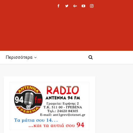
Περισσότερα