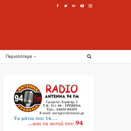
Περισσότερα