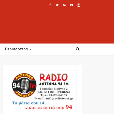
Περισσότερα