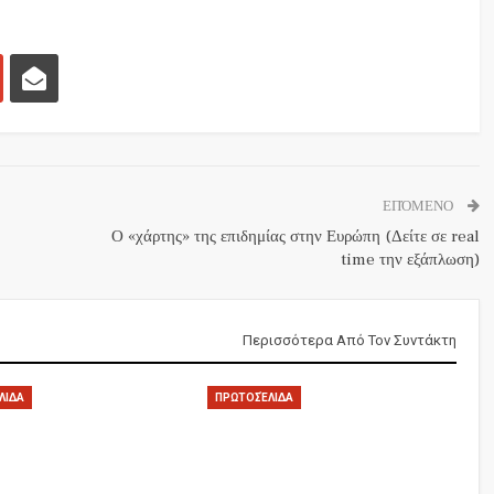
ΕΠΌΜΕΝΟ
Ο «χάρτης» της επιδημίας στην Ευρώπη (Δείτε σε real
time την εξάπλωση)
Περισσότερα Από Τον Συντάκτη
ΛΙΔΑ
ΠΡΩΤΟΣΈΛΙΔΑ