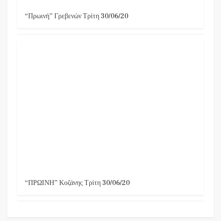
“Πρωινή” Γρεβενών Τρίτη 30/06/20
“ΠΡΩΙΝΗ” Κοζάνης Τρίτη 30/06/20