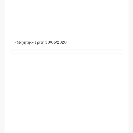
«Μαχητής» Τρίτη 30/06/2020