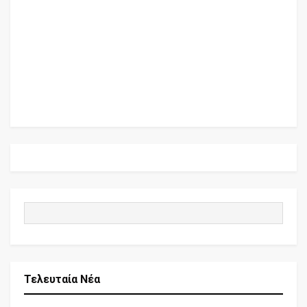
Τελευταία Νέα