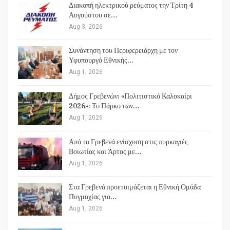
Διακοπή ηλεκτρικού ρεύματος την Τρίτη 4
Αυγούστου σε…
Aug 3, 2026
Συνάντηση του Περιφερειάρχη με τον
Υφυπουργό Εθνικής…
Aug 1, 2026
Δήμος Γρεβενών: «Πολιτιστικό Καλοκαίρι
2026»: Το Πάρκο των…
Aug 1, 2026
Από τα Γρεβενά ενίσχυση στις πυρκαγιές
Βοιωτίας και Άρτας με…
Aug 1, 2026
Στα Γρεβενά προετοιμάζεται η Εθνική Ομάδα
Πυγμαχίας για…
Aug 1, 2026