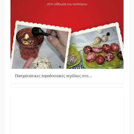
Πασχαλιάτικες παραδοσιακές περδίκες στο…