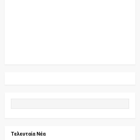
Τελευταία Νέα