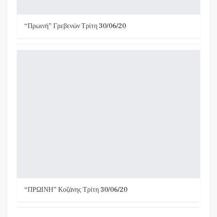
“Πρωινή” Γρεβενών Τρίτη 30/06/20
“ΠΡΩΙΝΗ” Κοζάνης Τρίτη 30/06/20