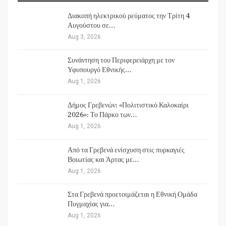
Διακοπή ηλεκτρικού ρεύματος την Τρίτη 4
Αυγούστου σε…
Aug 3, 2026
Συνάντηση του Περιφερειάρχη με τον
Υφυπουργό Εθνικής…
Aug 1, 2026
Δήμος Γρεβενών: «Πολιτιστικό Καλοκαίρι
2026»: Το Πάρκο των…
Aug 1, 2026
Από τα Γρεβενά ενίσχυση στις πυρκαγιές
Βοιωτίας και Άρτας με…
Aug 1, 2026
Στα Γρεβενά προετοιμάζεται η Εθνική Ομάδα
Πυγμαχίας για…
Aug 1, 2026