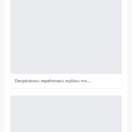
Πασχαλιάτικες παραδοσιακές περδίκες στο…