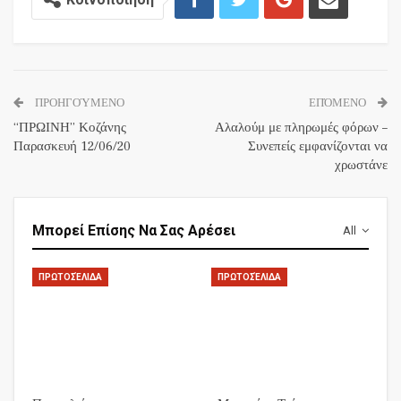
ΠΡΟΗΓΟΎΜΕΝΟ
ΕΠΌΜΕΝΟ
“ΠΡΩΙΝΗ” Κοζάνης
Αλαλούμ με πληρωμές φόρων –
Παρασκευή 12/06/20
Συνεπείς εμφανίζονται να
χρωστάνε
Μπορεί Επίσης Να Σας Αρέσει
All
ΠΡΩΤΟΣΈΛΙΔΑ
ΠΡΩΤΟΣΈΛΙΔΑ