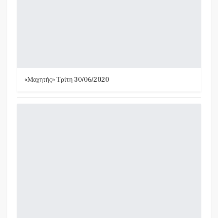
«Μαχητής» Τρίτη 30/06/2020