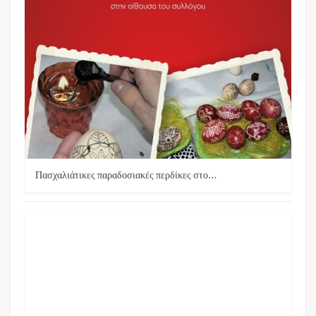
Πασχαλιάτικες παραδοσιακές περδίκες στο…