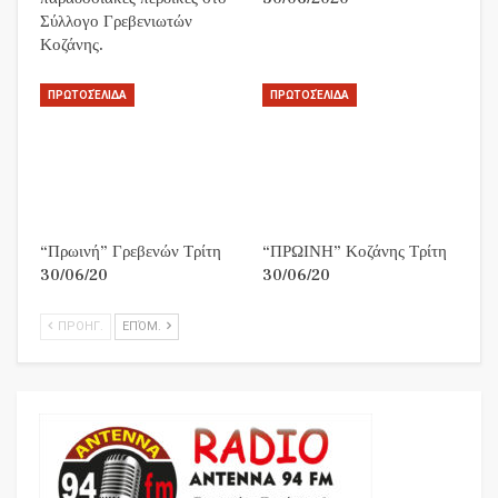
Σύλλογο Γρεβενιωτών
Κοζάνης.
ΠΡΩΤΟΣΈΛΙΔΑ
ΠΡΩΤΟΣΈΛΙΔΑ
“Πρωινή” Γρεβενών Τρίτη
“ΠΡΩΙΝΗ” Κοζάνης Τρίτη
30/06/20
30/06/20
ΠΡΟΗΓ.
ΕΠΌΜ.