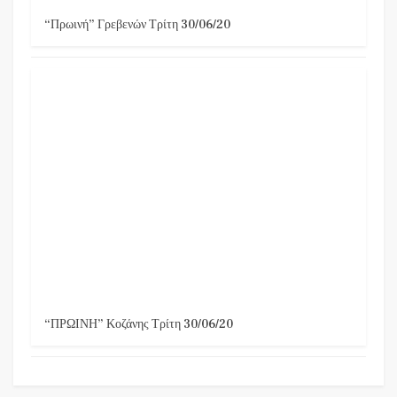
“Πρωινή” Γρεβενών Τρίτη 30/06/20
“ΠΡΩΙΝΗ” Κοζάνης Τρίτη 30/06/20