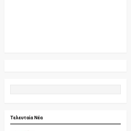
Τελευταία Νέα