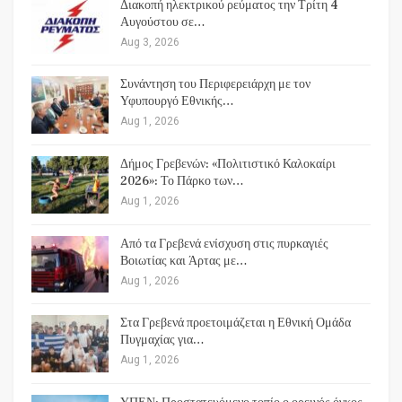
Διακοπή ηλεκτρικού ρεύματος την Τρίτη 4
Αυγούστου σε…
Aug 3, 2026
Συνάντηση του Περιφερειάρχη με τον
Υφυπουργό Εθνικής…
Aug 1, 2026
Δήμος Γρεβενών: «Πολιτιστικό Καλοκαίρι
2026»: Το Πάρκο των…
Aug 1, 2026
Από τα Γρεβενά ενίσχυση στις πυρκαγιές
Βοιωτίας και Άρτας με…
Aug 1, 2026
Στα Γρεβενά προετοιμάζεται η Εθνική Ομάδα
Πυγμαχίας για…
Aug 1, 2026