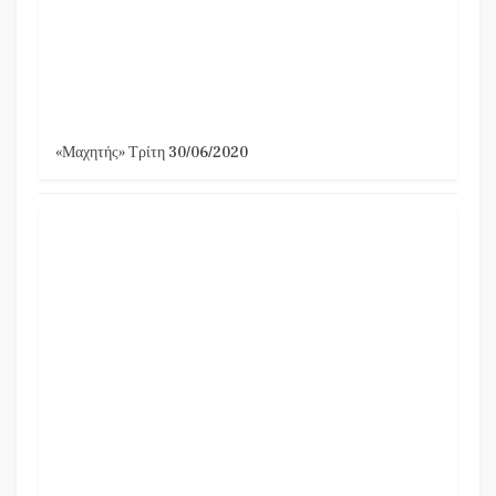
«Μαχητής» Τρίτη 30/06/2020