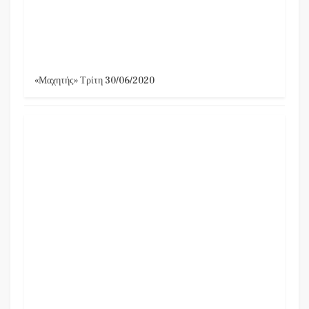
«Μαχητής» Τρίτη 30/06/2020