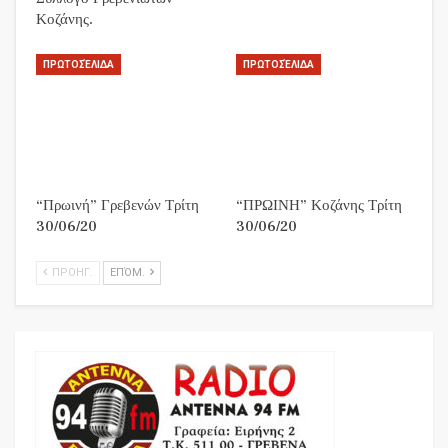
Κοζάνης.
ΠΡΩΤΟΣΈΛΙΔΑ
ΠΡΩΤΟΣΈΛΙΔΑ
“Πρωινή” Γρεβενών Τρίτη
“ΠΡΩΙΝΗ” Κοζάνης Τρίτη
30/06/20
30/06/20
ΠΡΟΗΓ.
ΕΠΌΜ.