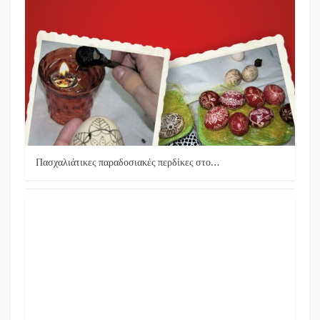
Πασχαλιάτικες παραδοσιακές περδίκες στο…