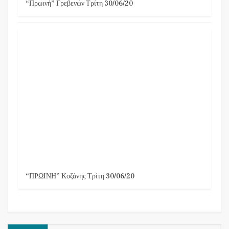
“Πρωινή” Γρεβενών Τρίτη 30/06/20
“ΠΡΩΙΝΗ” Κοζάνης Τρίτη 30/06/20