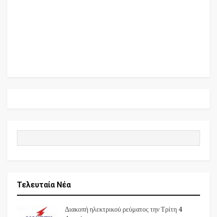
Τελευταία Νέα
Διακοπή ηλεκτρικού ρεύματος την Τρίτη 4