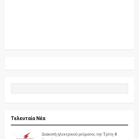
Τελευταία Νέα
Διακοπή ηλεκτρικού ρεύματος την Τρίτη 4