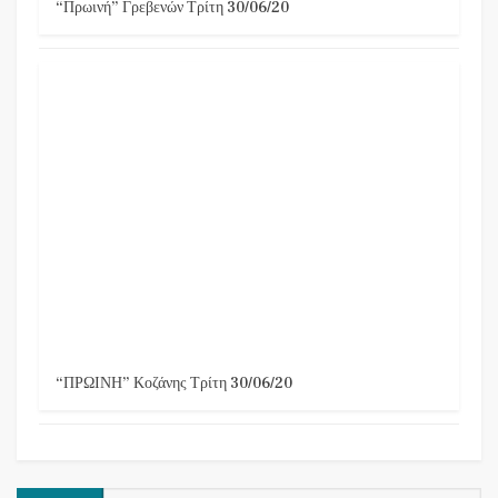
“Πρωινή” Γρεβενών Τρίτη 30/06/20
“ΠΡΩΙΝΗ” Κοζάνης Τρίτη 30/06/20