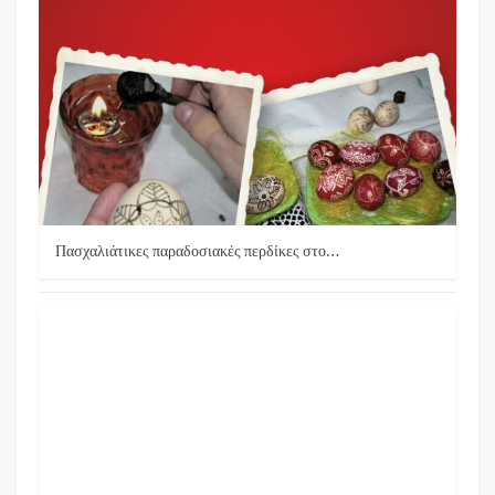
Πασχαλιάτικες παραδοσιακές περδίκες στο…