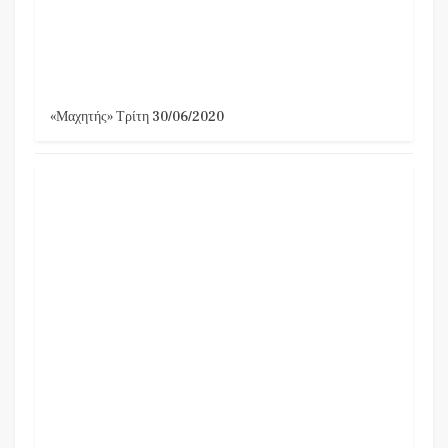
«Μαχητής» Τρίτη 30/06/2020