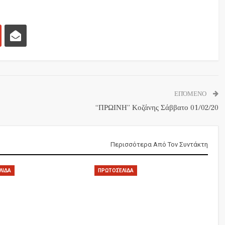
ΕΠΌΜΕΝΟ
“ΠΡΩΙΝΗ” Κοζάνης Σάββατο 01/02/20
Περισσότερα Από Τον Συντάκτη
ΛΙΔΑ
ΠΡΩΤΟΣΈΛΙΔΑ