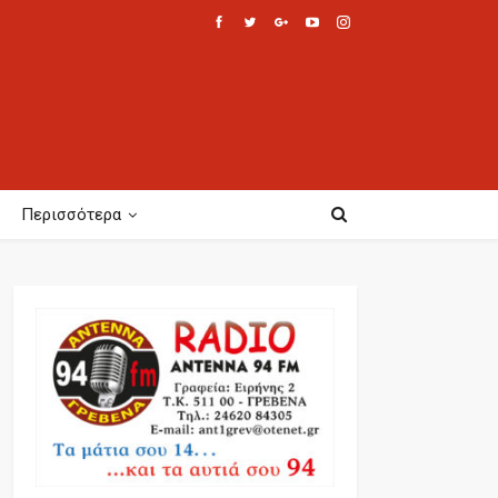
Περισσότερα