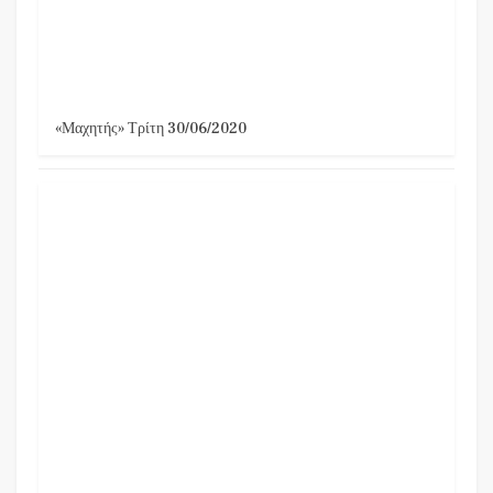
«Μαχητής» Τρίτη 30/06/2020