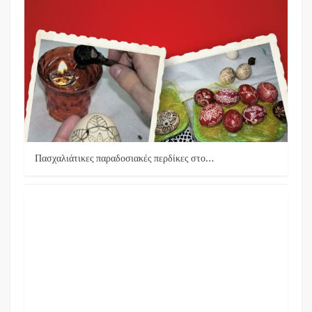
Πασχαλιάτικες παραδοσιακές περδίκες στο…