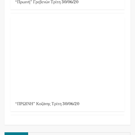
“Πρωινή” Γρεβενών Τρίτη 30/06/20
“ΠΡΩΙΝΗ” Κοζάνης Τρίτη 30/06/20