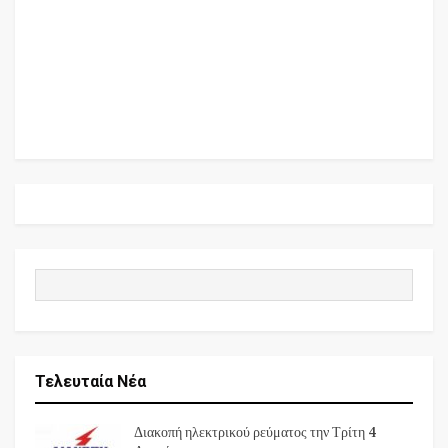
Τελευταία Νέα
Διακοπή ηλεκτρικού ρεύματος την Τρίτη 4