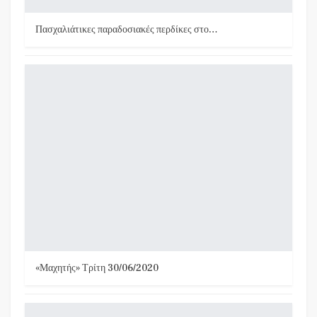
Πασχαλιάτικες παραδοσιακές περδίκες στο…
«Μαχητής» Τρίτη 30/06/2020