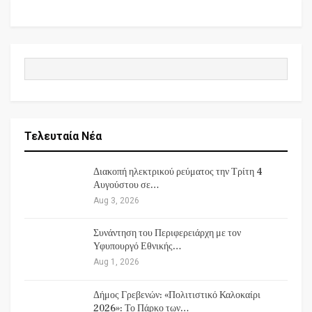
Τελευταία Νέα
Διακοπή ηλεκτρικού ρεύματος την Τρίτη 4
Αυγούστου σε…
Aug 3, 2026
Συνάντηση του Περιφερειάρχη με τον
Υφυπουργό Εθνικής…
Aug 1, 2026
Δήμος Γρεβενών: «Πολιτιστικό Καλοκαίρι
2026»: Το Πάρκο των…