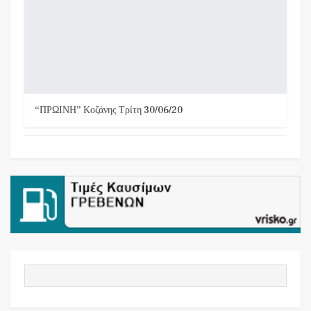
“ΠΡΩΙΝΗ” Κοζάνης Τρίτη 30/06/20