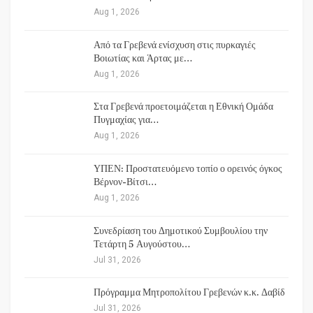
Aug 1, 2026
Από τα Γρεβενά ενίσχυση στις πυρκαγιές
Βοιωτίας και Άρτας με…
Aug 1, 2026
Στα Γρεβενά προετοιμάζεται η Εθνική Ομάδα
Πυγμαχίας για…
Aug 1, 2026
ΥΠΕΝ: Προστατευόμενο τοπίο ο ορεινός όγκος
Βέρνον-Βίτσι…
Aug 1, 2026
Συνεδρίαση του Δημοτικού Συμβουλίου την
Τετάρτη 5 Αυγούστου…
Jul 31, 2026
Πρόγραμμα Μητροπολίτου Γρεβενών κ.κ. Δαβίδ
Jul 31, 2026