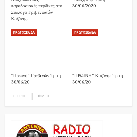
παραδοσιακές περδίκες στο
30/06/2020
Σύλλογο Γρεβενιωτών
Κοζάνης.
ΠΡΩΤΟΣΈΛΙΔΑ
ΠΡΩΤΟΣΈΛΙΔΑ
“Πρωινή” Γρεβενών Τρίτη
“ΠΡΩΙΝΗ” Κοζάνης Τρίτη
30/06/20
30/06/20
ΠΡΟΗΓ.
ΕΠΌΜ.