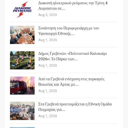
Διακοπή ηλεκτρικού ρεύματος την Τρίτη 4
Αυγούστου σε…
Aug 3, 2026
Συνάντηση του Περιφερειάρχη με τον
Υφυπουργό Εθνικής…
Aug 1, 2026
Δήμος Γρεβενών: «Πολιτιστικό Καλοκαίρι
2026»: Το Πάρκο των…
Aug 1, 2026
Από τα Γρεβενά ενίσχυση στις πυρκαγιές
Βοιωτίας και Άρτας με…
Aug 1, 2026
Στα Γρεβενά προετοιμάζεται η Εθνική Ομάδα
Πυγμαχίας για…
Aug 1, 2026