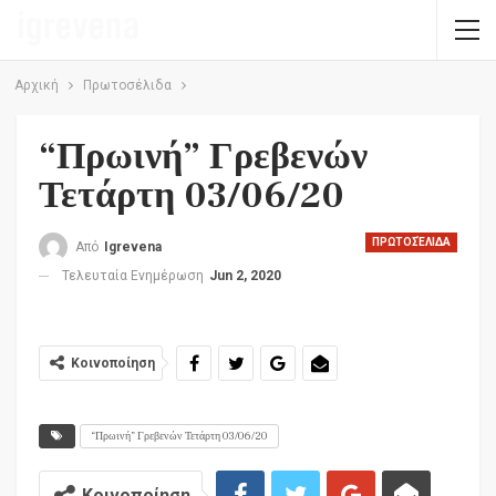
Αρχική
Πρωτοσέλιδα
“Πρωινή” Γρεβενών
Τετάρτη 03/06/20
ΠΡΩΤΟΣΈΛΙΔΑ
Από
Igrevena
Τελευταία Ενημέρωση
Jun 2, 2020
Κοινοποίηση
“Πρωινή” Γρεβενών Τετάρτη 03/06/20
Κοινοποίηση