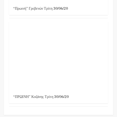
“Πρωινή” Γρεβενών Τρίτη 30/06/20
“ΠΡΩΙΝΗ” Κοζάνης Τρίτη 30/06/20