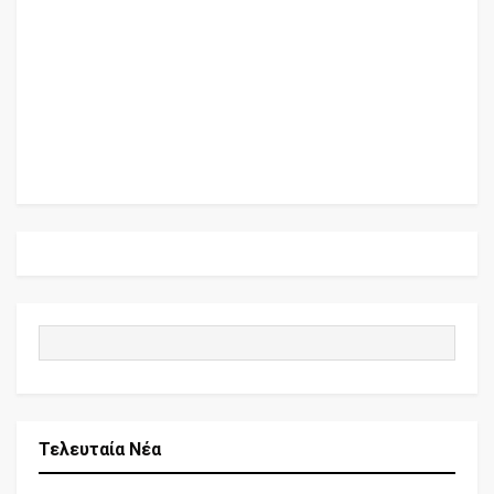
Τελευταία Νέα