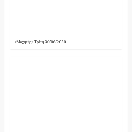
«Μαχητής» Τρίτη 30/06/2020