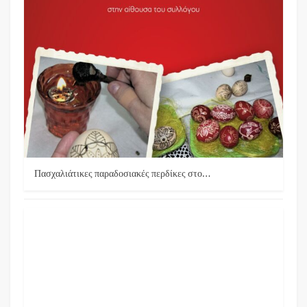
Πασχαλιάτικες παραδοσιακές περδίκες στο…