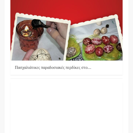
Πασχαλιάτικες παραδοσιακές περδίκες στο…