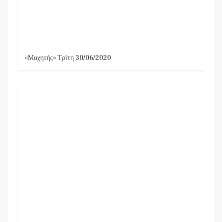
«Μαχητής» Τρίτη 30/06/2020