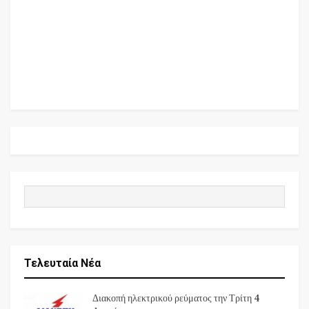
Τελευταία Νέα
Διακοπή ηλεκτρικού ρεύματος την Τρίτη 4