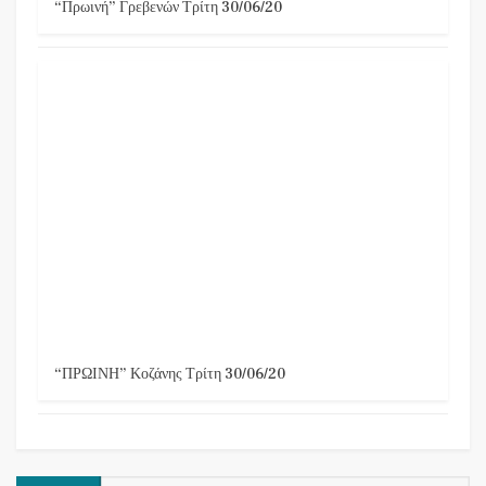
“Πρωινή” Γρεβενών Τρίτη 30/06/20
“ΠΡΩΙΝΗ” Κοζάνης Τρίτη 30/06/20