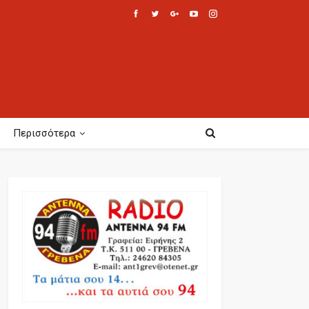
Περισσότερα